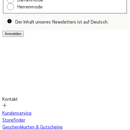
Herrenmode
Der Inhalt unseres Newsletters ist auf Deutsch.
Anmelden
Kontakt
Kundenservice
Storefinder
Geschenkkarten & Gutscheine