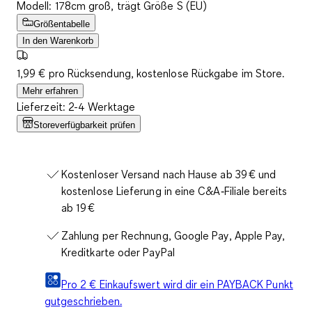
Modell: 178cm groß, trägt Größe S (EU)
Größentabelle
In den Warenkorb
1,99 € pro Rücksendung, kostenlose Rückgabe im Store.
Mehr erfahren
Lieferzeit: 2-4 Werktage
Storeverfügbarkeit prüfen
Kostenloser Versand nach Hause ab 39 € und
kostenlose Lieferung in eine C&A‑Filiale bereits
ab 19 €
Zahlung per Rechnung, Google Pay, Apple Pay,
Kreditkarte oder PayPal
Pro 2 € Einkaufswert wird dir ein PAYBACK Punkt
gutgeschrieben.