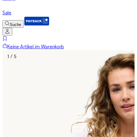
Sale
Suche
Keine Artikel im Warenkorb
1 / 5