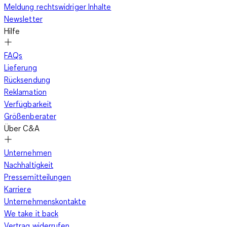
Meldung rechtswidriger Inhalte
Newsletter
Hilfe
FAQs
Lieferung
Rücksendung
Reklamation
Verfügbarkeit
Größenberater
Über C&A
Unternehmen
Nachhaltigkeit
Pressemitteilungen
Karriere
Unternehmenskontakte
We take it back
Vertrag widerrufen