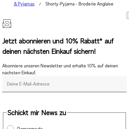
& Pyjamas
Shorty-Pyjama - Broderie Anglaise
Jetzt abonnieren und 10% Rabatt* auf
deinen nächsten Einkauf sichern!
Abonniere unseren Newsletter und erhalte 10% auf deinen
nächsten Einkauf.
Deine E-Mail-Adresse
Schickt mir News zu
Damenmode