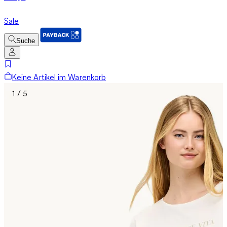
Sale
Suche
Keine Artikel im Warenkorb
1 / 5