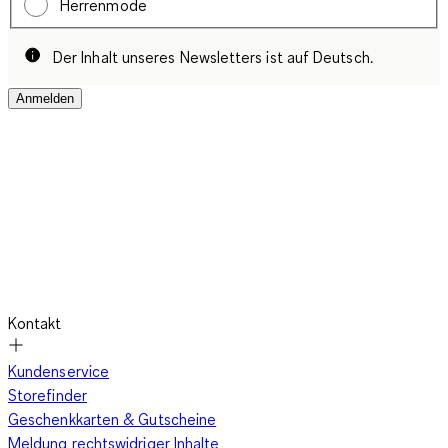
Herrenmode
Der Inhalt unseres Newsletters ist auf Deutsch.
Anmelden
Kontakt
Kundenservice
Storefinder
Geschenkkarten & Gutscheine
Meldung rechtswidriger Inhalte