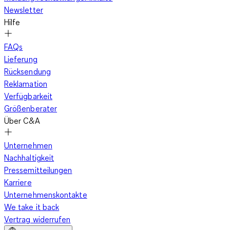
Newsletter
Hilfe
FAQs
Lieferung
Rücksendung
Reklamation
Verfügbarkeit
Größenberater
Über C&A
Unternehmen
Nachhaltigkeit
Pressemitteilungen
Karriere
Unternehmenskontakte
We take it back
Vertrag widerrufen