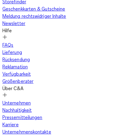
Storefinder
Geschenkkarten & Gutscheine
Meldung rechtswidriger Inhalte
Newsletter
Hilfe
FAQs
Lieferung
Rücksendung
Reklamation
Verfügbarkeit
Größenberater
Über C&A
Unternehmen
Nachhaltigkeit
Pressemitteilungen
Karriere
Unternehmenskontakte