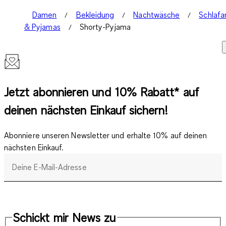
Damen
Bekleidung
Nachtwäsche
Schlaf
& Pyjamas
Shorty-Pyjama
Jetzt abonnieren und 10% Rabatt* auf
deinen nächsten Einkauf sichern!
Abonniere unseren Newsletter und erhalte 10% auf deinen
nächsten Einkauf.
Deine E-Mail-Adresse
Schickt mir News zu