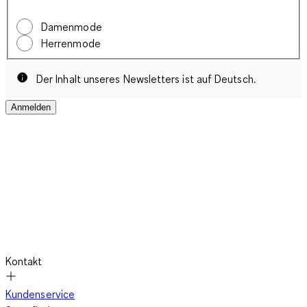
Damenmode
Herrenmode
Der Inhalt unseres Newsletters ist auf Deutsch.
Anmelden
Kontakt
Kundenservice