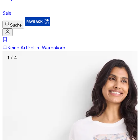
Sale
Suche
Keine Artikel im Warenkorb
1 / 4