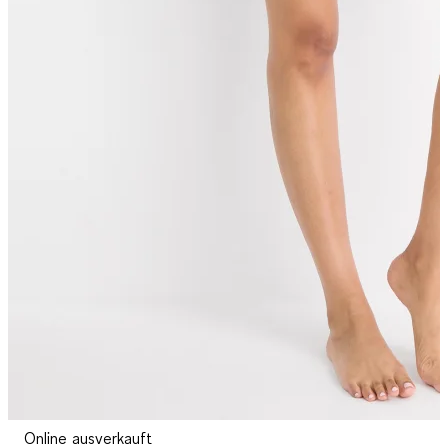
Online ausverkauft