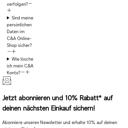
verfolgen?
Sind meine
persönlichen
Daten im
C&A Online-
Shop sicher?
Wie lösche
ich mein C&A
Konto?
Jetzt abonnieren und 10% Rabatt* auf
deinen nächsten Einkauf sichern!
Abonniere unseren Newsletter und erhalte 10% auf deinen