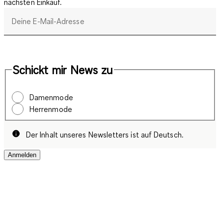
nächsten Einkauf.
Deine E-Mail-Adresse
Schickt mir News zu
Damenmode
Herrenmode
Der Inhalt unseres Newsletters ist auf Deutsch.
Anmelden