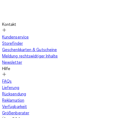
Kontakt
Kundenservice
Storefinder
Geschenkkarten & Gutscheine
Meldung rechtswidriger Inhalte
Newsletter
Hilfe
FAQs
Lieferung
Rücksendung
Reklamation
Verfügbarkeit
Größenberater