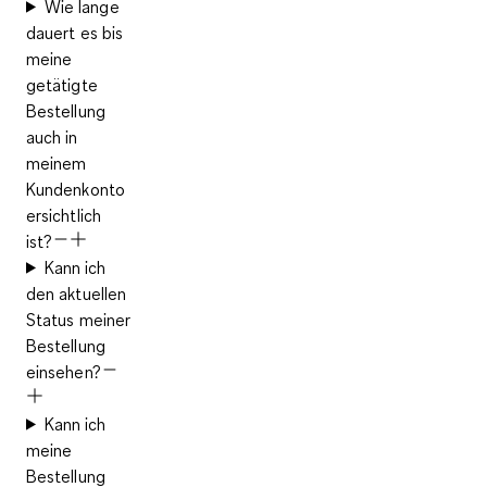
Wie lange
dauert es bis
meine
getätigte
Bestellung
auch in
meinem
Kundenkonto
ersichtlich
ist?
Kann ich
den aktuellen
Status meiner
Bestellung
einsehen?
Kann ich
meine
Bestellung