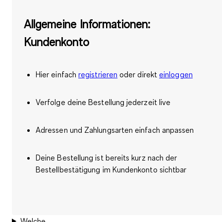
Allgemeine Informationen:
Kundenkonto
Hier einfach
registrieren
oder direkt
einloggen
Verfolge deine Bestellung jederzeit live
Adressen und Zahlungsarten einfach anpassen
Deine Bestellung ist bereits
kurz nach der
Bestellbestätigung
im Kundenkonto sichtbar
Welche