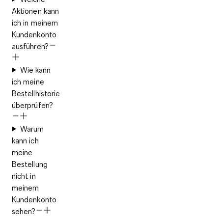
Aktionen kann
ich in meinem
Kundenkonto
ausführen?
Wie kann
ich meine
Bestellhistorie
überprüfen?
Warum
kann ich
meine
Bestellung
nicht in
meinem
Kundenkonto
sehen?