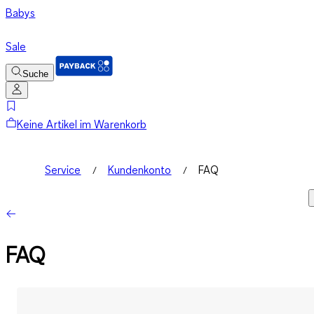
Babys
Sale
Suche
Keine Artikel im Warenkorb
Service
Kundenkonto
FAQ
FAQ