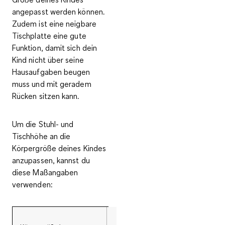
angepasst werden
können.
Zudem ist eine neigbare
Tischplatte eine gute
Funktion, damit sich dein
Kind nicht über seine
Hausaufgaben beugen
muss und mit geradem
Rücken sitzen kann.
Um die
Stuhl- und
Tischhöhe an die
Körpergröße deines Kindes
anzupassen
, kannst du
diese Maßangaben
verwenden: