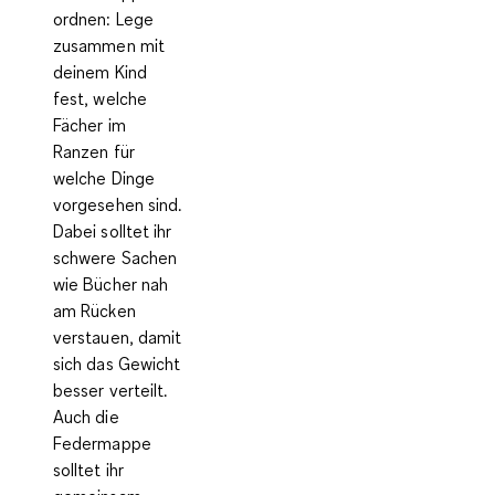
ordnen:
Lege
zusammen mit
deinem Kind
fest, welche
Fächer im
Ranzen für
welche Dinge
vorgesehen sind.
Dabei solltet ihr
schwere Sachen
wie Bücher nah
am Rücken
verstauen, damit
sich das Gewicht
besser verteilt.
Auch die
Federmappe
solltet ihr