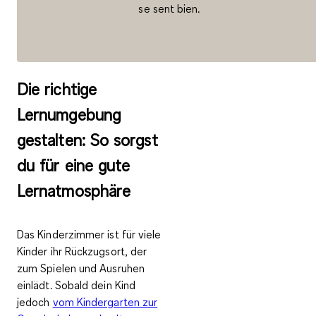
se sent bien.
Die richtige
Lernumgebung
gestalten: So sorgst
du für eine gute
Lernatmosphäre
Das Kinderzimmer ist für viele
Kinder ihr Rückzugsort, der
zum Spielen und Ausruhen
einlädt. Sobald dein Kind
jedoch
vom Kindergarten zur