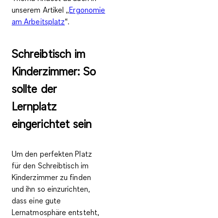
unserem Artikel „
Ergonomie
am Arbeitsplatz
“.
Schreibtisch im
Kinderzimmer: So
sollte der
Lernplatz
eingerichtet sein
Um den perfekten Platz
für den Schreibtisch im
Kinderzimmer zu finden
und ihn so einzurichten,
dass eine
gute
Lernatmosphäre
entsteht,