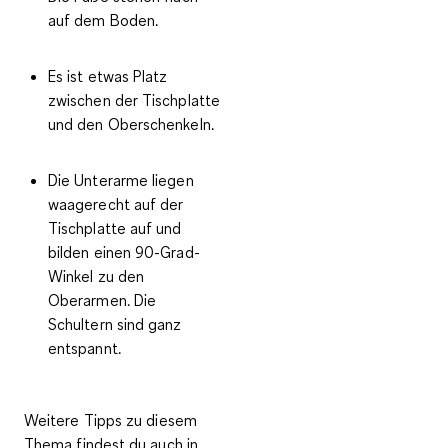
auf dem Boden.
Es ist etwas Platz
zwischen der Tischplatte
und den Oberschenkeln.
Die Unterarme liegen
waagerecht auf der
Tischplatte auf und
bilden einen 90-Grad-
Winkel zu den
Oberarmen. Die
Schultern sind ganz
entspannt.
Weitere Tipps zu diesem
Thema findest du auch in