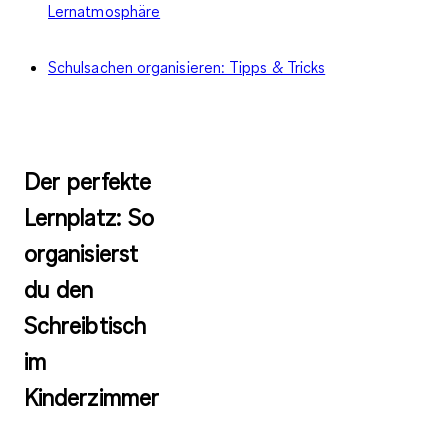
Lernatmosphäre
Schulsachen organisieren: Tipps & Tricks
Der perfekte
Lernplatz: So
organisierst
du den
Schreibtisch
im
Kinderzimmer