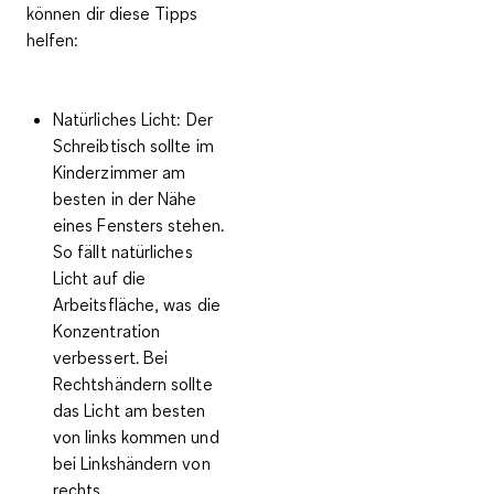
können dir diese Tipps
helfen:
Natürliches Licht:
Der
Schreibtisch sollte im
Kinderzimmer am
besten in der Nähe
eines Fensters stehen.
So fällt natürliches
Licht auf die
Arbeitsfläche, was die
Konzentration
verbessert. Bei
Rechtshändern sollte
das Licht am besten
von links kommen und
bei Linkshändern von
rechts.