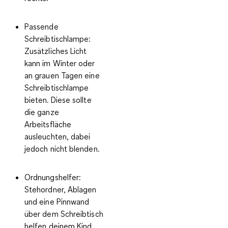
Passende
Schreibtischlampe:
Zusätzliches Licht
kann im Winter oder
an grauen Tagen eine
Schreibtischlampe
bieten. Diese sollte
die ganze
Arbeitsfläche
ausleuchten, dabei
jedoch nicht blenden.
Ordnungshelfer:
Stehordner, Ablagen
und eine Pinnwand
über dem Schreibtisch
helfen deinem Kind