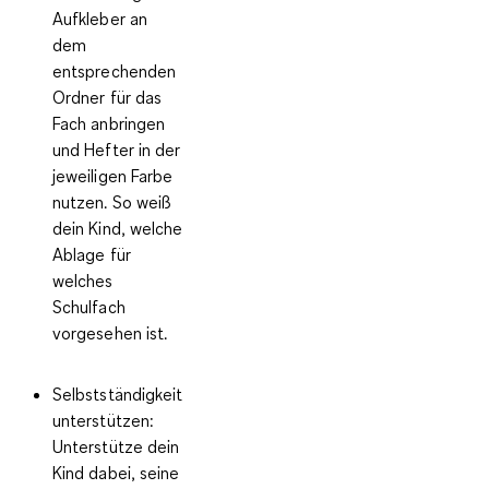
Aufkleber an
dem
entsprechenden
Ordner für das
Fach anbringen
und Hefter in der
jeweiligen Farbe
nutzen. So weiß
dein Kind, welche
Ablage für
welches
Schulfach
vorgesehen ist.
Selbstständigkeit
unterstützen:
Unterstütze dein
Kind dabei, seine