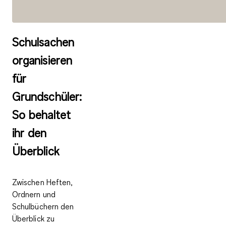
Schulsachen
organisieren
für
Grundschüler:
So behaltet
ihr den
Überblick
Zwischen Heften,
Ordnern und
Schulbüchern den
Überblick zu