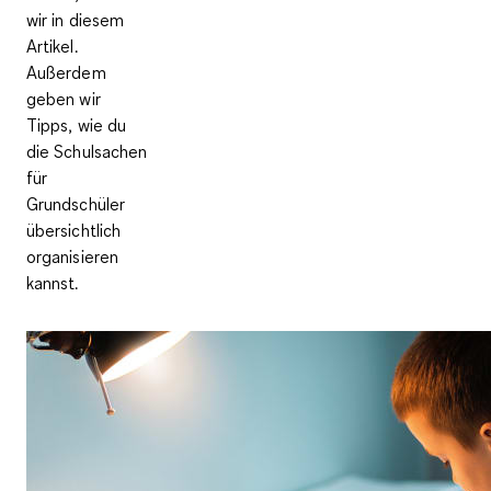
wir in diesem
Artikel.
Außerdem
geben wir
Tipps, wie du
die Schulsachen
für
Grundschüler
übersichtlich
organisieren
kannst.