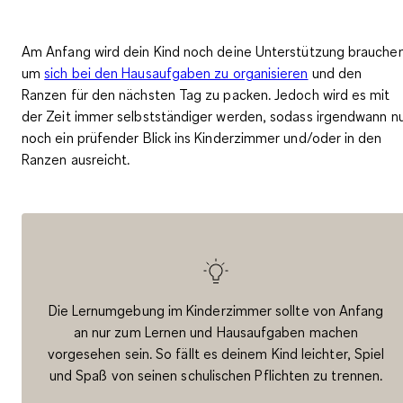
Am Anfang wird dein Kind noch deine Unterstützung brauchen
um
sich bei den Hausaufgaben zu organisieren
und den
Ranzen für den nächsten Tag zu packen. Jedoch wird es mit
der Zeit immer selbstständiger werden, sodass irgendwann n
noch ein prüfender Blick ins Kinderzimmer und/oder in den
Ranzen ausreicht.
Die Lernumgebung im Kinderzimmer sollte von Anfang
an nur zum Lernen und Hausaufgaben machen
vorgesehen sein. So fällt es deinem Kind leichter, Spiel
und Spaß von seinen schulischen Pflichten zu trennen.