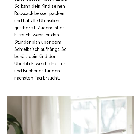
So kann dein Kind seinen
Rucksack besser packen
und hat alle Utensilien
griffbereit. Zudem ist es
hilfreich, wenn ihr den
Stundenplan über dem
Schreibtisch aufhängt. So
behält dein Kind den
Überblick, welche Hefter
und Bücher es für den
nächsten Tag braucht.