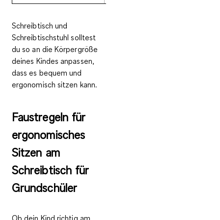
Schreibtisch und
Schreibtischstuhl solltest
du so an die Körpergröße
deines Kindes anpassen,
dass es bequem und
ergonomisch sitzen kann.
Faustregeln für
ergonomisches
Sitzen am
Schreibtisch für
Grundschüler
Ob dein Kind richtig am