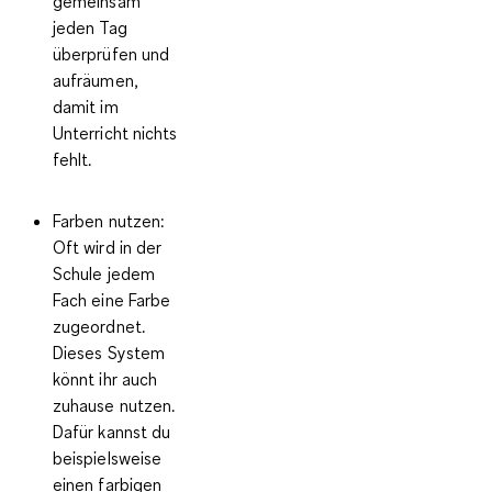
gemeinsam
jeden Tag
überprüfen und
aufräumen,
damit im
Unterricht nichts
fehlt.
Farben nutzen:
Oft wird in der
Schule jedem
Fach eine Farbe
zugeordnet.
Dieses System
könnt ihr auch
zuhause nutzen.
Dafür kannst du
beispielsweise
einen farbigen