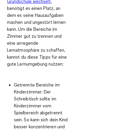
Grundschule wechselt
,
benötigt es einen Platz, an
dem es seine Hausaufgaben
machen und ungestört lernen
kann. Um die
Bereiche im
Zimmer gut zu trennen
und
eine
anregende
Lernatmosphäre zu schaffen
,
kannst du diese Tipps für eine
gute Lernumgebung nutzen:
Getrennte Bereiche im
Kinderzimmer:
Der
Schreibtisch sollte im
Kinderzimmer vom
Spielbereich abgetrennt
sein. So kann sich dein Kind
besser konzentrieren und