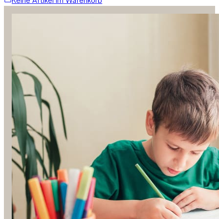
Keine Artikel im Warenkorb