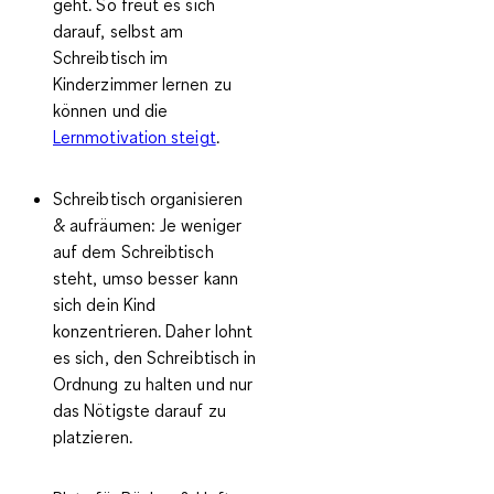
geht. So freut es sich
darauf, selbst am
Schreibtisch im
Kinderzimmer lernen zu
können und die
Lernmotivation steigt
.
Schreibtisch organisieren
& aufräumen:
Je weniger
auf dem Schreibtisch
steht, umso besser kann
sich dein Kind
konzentrieren. Daher lohnt
es sich, den Schreibtisch in
Ordnung zu halten und nur
das Nötigste darauf zu
platzieren.