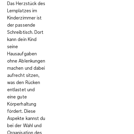
Das Herzstück des
Lernplatzes im
Kinderzimmer ist
der passende
Schreibtisch. Dort
kann dein Kind
seine
Hausaufgaben
ohne Ablenkungen
machen und dabei
aufrecht sitzen,
was den Rücken
entlastet und
eine
gute
Körperhaltung
fördert
. Diese
Aspekte kannst du
bei der Wahl und
Organisation des