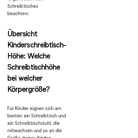
Schreibtisches
beachten:
Übersicht
Kinderschreibtisch-
Höhe: Welche
Schreibtischhöhe
bei welcher
Körpergröße?
Für Kinder eignen sich am
besten ein
Schreibtisch und
ein Schreibtischstuhl, die
mitwachsen
und so
an die
Größe deines Kindes