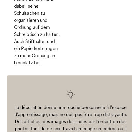
dabei, seine
Schulsachen zu
organisieren und
Ordnung auf dem
Schreibtisch zu halten.
Auch Stifthalter und
ein Papierkorb tragen
zu mehr Ordnung am
Lernplatz bei.
La décoration donne une touche personnelle à l’espace
d’apprentissage, mais ne doit pas être trop distrayante.
Des affiches, des images dessinées par l’enfant ou des
photos font de ce coin travail aménagé un endroit où il