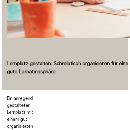
Lernplatz gestalten: Schreibtisch organisieren für eine
gute Lernatmosphäre
Ein anregend
gestalteter
Lernplatz mit
einem gut
organisierten