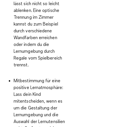
lässt sich nicht so leicht
ablenken. Eine optische
Trennung im Zimmer
kannst du zum Beispiel
durch verschiedene
Wandfarben erreichen
oder indem du die
Lernumgebung durch
Regale vom Spielbereich
trennst.
Mitbestimmung für eine
positive Lernatmosphäre:
Lass dein Kind
mitentscheiden, wenn es
um die Gestaltung der
Lernumgebung und die
Auswahl der Lernutensilien