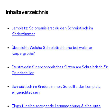
Inhaltsverzeichnis
Lernplatz: So organisierst du den Schreibtisch im
Kinderzimmer
Übersicht: Welche Schreibtischhöhe bei welcher
Körpergröße?
Faustregeln für ergonomisches Sitzen am Schreibtisch für
Grundschüler
Schreibtisch im Kinderzimmer: So sollte der Lernplatz
eingerichtet sein
Tipps für eine anregende Lernumgebung & eine gute