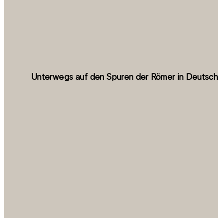
Unterwegs auf den Spuren der Römer in Deutsch