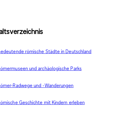
altsverzeichnis
edeutende römische Städte in Deutschland
ömermuseen und archäologische Parks
Römer-Radwege und -Wanderungen
ömische Geschichte mit Kindern erleben