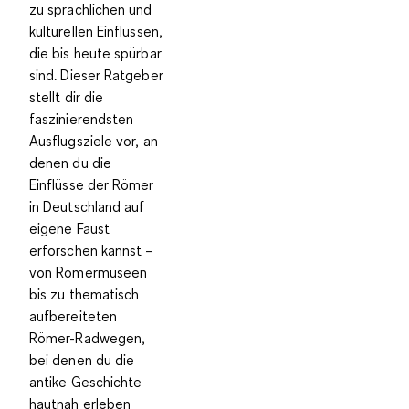
zu sprachlichen und
kulturellen Einflüssen,
die bis heute spürbar
sind. Dieser Ratgeber
stellt dir die
faszinierendsten
Ausflugsziele vor, an
denen du die
Einflüsse der Römer
in Deutschland auf
eigene Faust
erforschen kannst –
von Römermuseen
bis zu thematisch
aufbereiteten
Römer-Radwegen,
bei denen du die
antike Geschichte
hautnah erleben