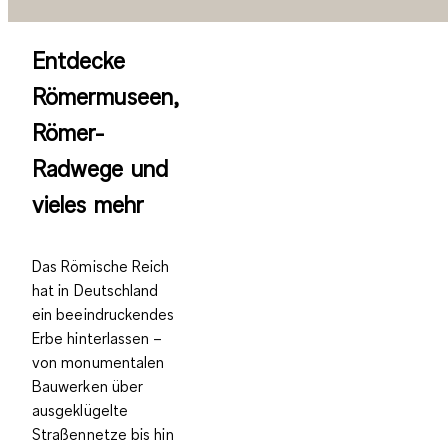
Entdecke
Römermuseen,
Römer-
Radwege und
vieles mehr
Das Römische Reich
hat in Deutschland
ein beeindruckendes
Erbe hinterlassen –
von monumentalen
Bauwerken über
ausgeklügelte
Straßennetze bis hin