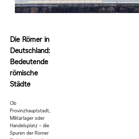
Die Römer in
Deutschland:
Bedeutende
römische
Städte
Ob
Provinzhauptstadt,
Militärlager oder
Handelsplatz – die
Spuren der Römer