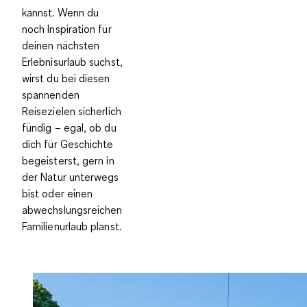
kannst. Wenn du
noch Inspiration für
deinen nächsten
Erlebnisurlaub suchst,
wirst du bei diesen
spannenden
Reisezielen sicherlich
fündig – egal, ob du
dich für Geschichte
begeisterst, gern in
der Natur unterwegs
bist oder einen
abwechslungsreichen
Familienurlaub planst.