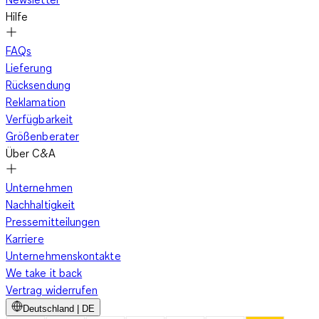
Hilfe
FAQs
Lieferung
Rücksendung
Reklamation
Verfügbarkeit
Größenberater
Über C&A
Unternehmen
Nachhaltigkeit
Pressemitteilungen
Karriere
Unternehmenskontakte
We take it back
Vertrag widerrufen
Deutschland | DE