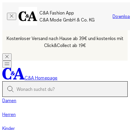
C&A Fashion App
Downloa
C&A Mode GmbH & Co. KG
Kostenloser Versand nach Hause ab 39€ und kostenlos mit
Click&Collect ab 19€
C&A Homepage
Damen
Herren
Kinder