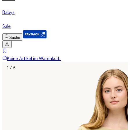
Babys
Sale
Suche
Keine Artikel im Warenkorb
1 / 5