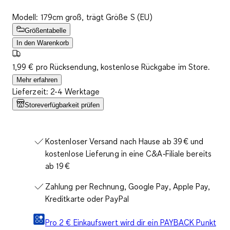
Modell: 179cm groß, trägt Größe S (EU)
Größentabelle
In den Warenkorb
1,99 € pro Rücksendung, kostenlose Rückgabe im Store.
Mehr erfahren
Lieferzeit: 2-4 Werktage
Storeverfügbarkeit prüfen
Kostenloser Versand nach Hause ab 39 € und
kostenlose Lieferung in eine C&A‑Filiale bereits
ab 19 €
Zahlung per Rechnung, Google Pay, Apple Pay,
Kreditkarte oder PayPal
Pro 2 € Einkaufswert wird dir ein PAYBACK Punkt