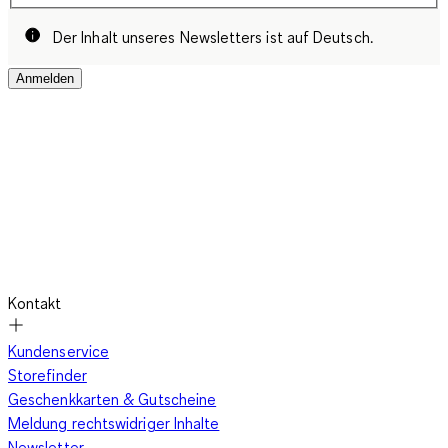
Der Inhalt unseres Newsletters ist auf Deutsch.
Anmelden
Kontakt
Kundenservice
Storefinder
Geschenkkarten & Gutscheine
Meldung rechtswidriger Inhalte
Newsletter