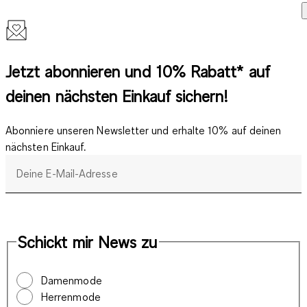
Jetzt abonnieren und 10% Rabatt* auf
deinen nächsten Einkauf sichern!
Abonniere unseren Newsletter und erhalte 10% auf deinen
nächsten Einkauf.
Deine E-Mail-Adresse
Schickt mir News zu
Damenmode
Herrenmode