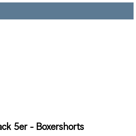
ack 5er - Boxershorts