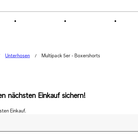
Unterhosen
Multipack 5er - Boxershorts
n nächsten Einkauf sichern!
ten Einkauf.