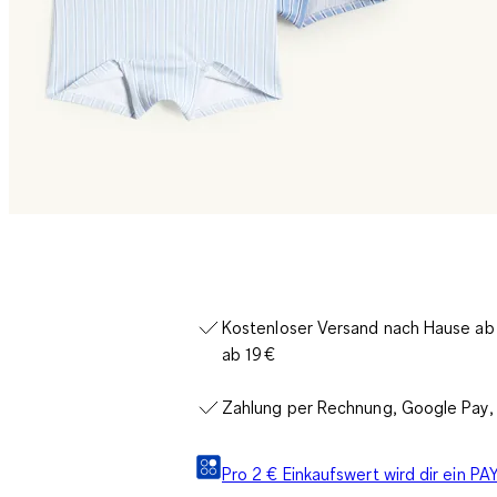
Kostenloser Versand nach Hause ab 3
ab 19 €
Zahlung per Rechnung, Google Pay, 
Pro 2 € Einkaufswert wird dir ein 