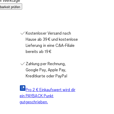
2-4 Werktage
barkeit prüfen
Kostenloser Versand nach
Hause ab 39 € und kostenlose
Lieferung in eine C&A‑Filiale
bereits ab 19 €
Zahlung per Rechnung,
Google Pay, Apple Pay,
Kreditkarte oder PayPal
Pro 2 € Einkaufswert wird dir
ein PAYBACK Punkt
gutgeschrieben.