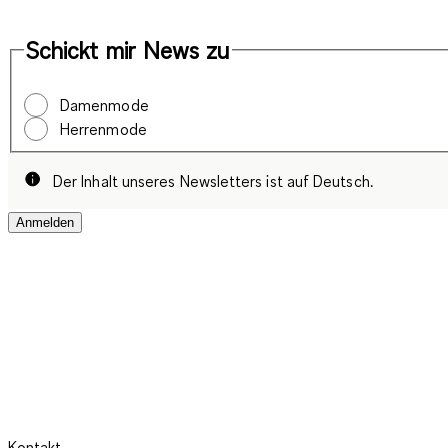
Schickt mir News zu
Damenmode
Herrenmode
Der Inhalt unseres Newsletters ist auf Deutsch.
Anmelden
Kontakt