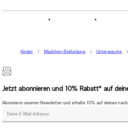
Kinder
Mädchen-Bekleidung
Unterwäsche
Jetzt abonnieren und 10% Rabatt* auf deine
Abonniere unseren Newsletter und erhalte 10% auf deinen nächs
Deine E-Mail-Adresse