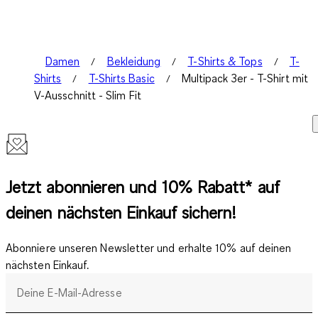
Damen
Bekleidung
T-Shirts & Tops
T-
Shirts
T-Shirts Basic
Multipack 3er - T-Shirt mit
V-Ausschnitt - Slim Fit
Jetzt abonnieren und 10% Rabatt* auf
deinen nächsten Einkauf sichern!
Abonniere unseren Newsletter und erhalte 10% auf deinen
nächsten Einkauf.
Deine E-Mail-Adresse