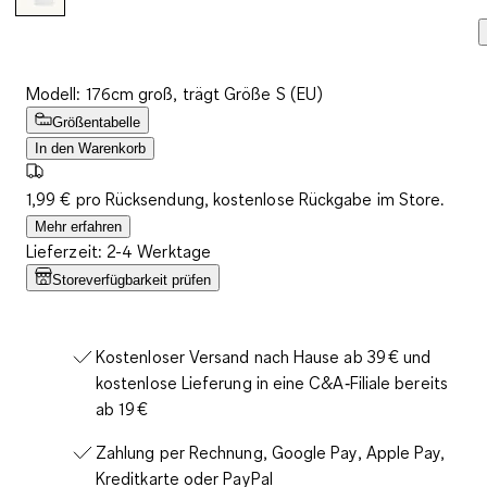
Modell: 176cm groß, trägt Größe S (EU)
Größentabelle
In den Warenkorb
1,99 € pro Rücksendung, kostenlose Rückgabe im Store.
Mehr erfahren
Lieferzeit: 2-4 Werktage
Storeverfügbarkeit prüfen
Kostenloser Versand nach Hause ab 39 € und
kostenlose Lieferung in eine C&A‑Filiale bereits
ab 19 €
Zahlung per Rechnung, Google Pay, Apple Pay,
Kreditkarte oder PayPal