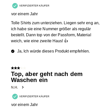
VERIFIZIERTER KÄUFER
vor einem Jahr
Tolle Shirts zum unterziehen. Liegen sehr eng an,
ich habe sie eine Nummer größer als regulär
bestellt. Dann top von der Passform, Material
weich, wie eine zweite Haus! 👍
Ja, Ich würde dieses Produkt empfehlen.
3 von 5 Sternen.
Top, aber geht nach dem
Waschen ein
N.H.
VERIFIZIERTER KÄUFER
vor einem Jahr