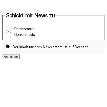
Schickt mir News zu
Damenmode
Herrenmode
Der Inhalt unseres Newsletters ist auf Deutsch.
Anmelden