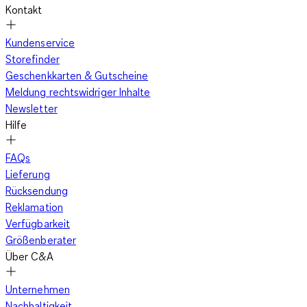
Kontakt
Kundenservice
Storefinder
Geschenkkarten & Gutscheine
Meldung rechtswidriger Inhalte
Newsletter
Hilfe
FAQs
Lieferung
Rücksendung
Reklamation
Verfügbarkeit
Größenberater
Über C&A
Unternehmen
Nachhaltigkeit