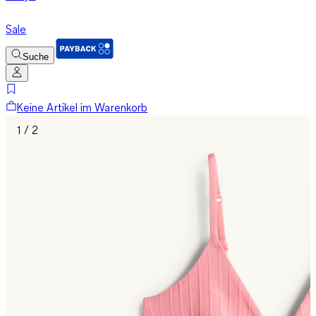
Sale
Suche
Keine Artikel im Warenkorb
1 / 2