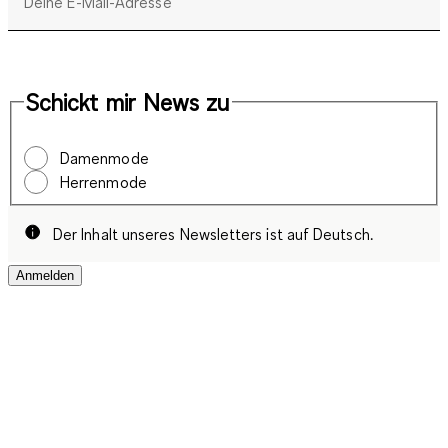
Deine E-Mail-Adresse
Schickt mir News zu
Damenmode
Herrenmode
Der Inhalt unseres Newsletters ist auf Deutsch.
Anmelden