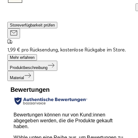
Storeverfügbarkeit prüfen
1,99 € pro Rücksendung, kostenlose Rückgabe im Store.
Mehr erfahren
Produktbeschreibung
Material
Bewertungen
Bewertungen können nur von Kund:innen
abgegeben werden, die die Produkte gekauft
haben.
Wähle unten eine Reihe aus, um Bewertungen zu