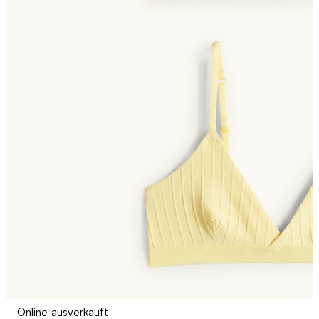
Online ausverkauft