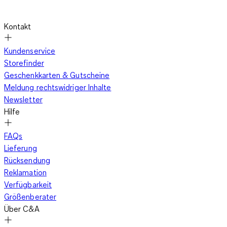
Kontakt
Kundenservice
Storefinder
Geschenkkarten & Gutscheine
Meldung rechtswidriger Inhalte
Newsletter
Hilfe
FAQs
Lieferung
Rücksendung
Reklamation
Verfügbarkeit
Größenberater
Über C&A