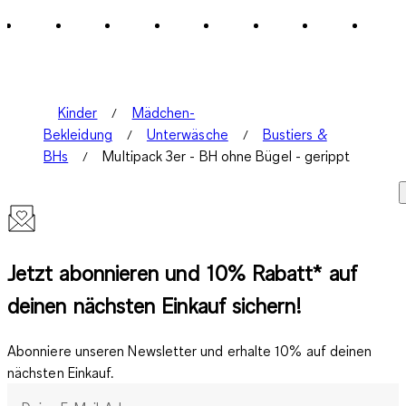
Kinder
Mädchen-
Bekleidung
Unterwäsche
Bustiers &
BHs
Multipack 3er - BH ohne Bügel - gerippt
Jetzt abonnieren und 10% Rabatt* auf
deinen nächsten Einkauf sichern!
Abonniere unseren Newsletter und erhalte 10% auf deinen
nächsten Einkauf.