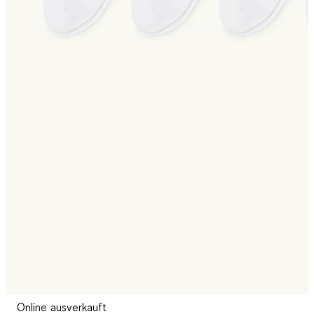
Online ausverkauft