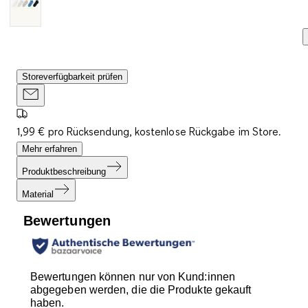
Storeverfügbarkeit prüfen
1,99 € pro Rücksendung, kostenlose Rückgabe im Store.
Mehr erfahren
Produktbeschreibung
Material
Bewertungen
Bewertungen können nur von Kund:innen
abgegeben werden, die die Produkte gekauft
haben.