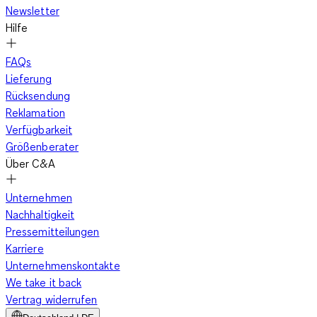
Newsletter
Hilfe
FAQs
Lieferung
Rücksendung
Reklamation
Verfügbarkeit
Größenberater
Über C&A
Unternehmen
Nachhaltigkeit
Pressemitteilungen
Karriere
Unternehmenskontakte
We take it back
Vertrag widerrufen