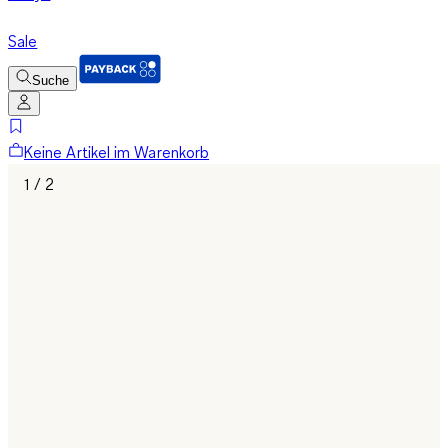
Sale
Suche
Keine Artikel im Warenkorb
1 / 2