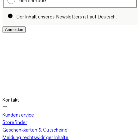
Herrenmode
Der Inhalt unseres Newsletters ist auf Deutsch.
Anmelden
Kontakt
Kundenservice
Storefinder
Geschenkkarten & Gutscheine
Meldung rechtswidriger Inhalte