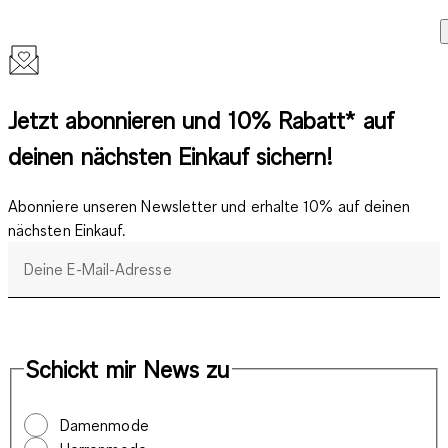
Jetzt abonnieren und 10% Rabatt* auf
deinen nächsten Einkauf sichern!
Abonniere unseren Newsletter und erhalte 10% auf deinen
nächsten Einkauf.
Deine E-Mail-Adresse
Schickt mir News zu
Damenmode