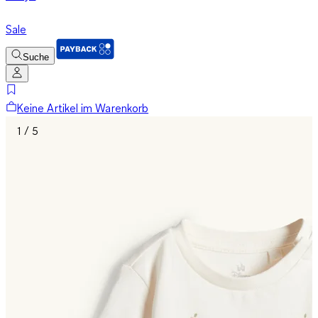
Sale
Suche
Keine Artikel im Warenkorb
1 / 5