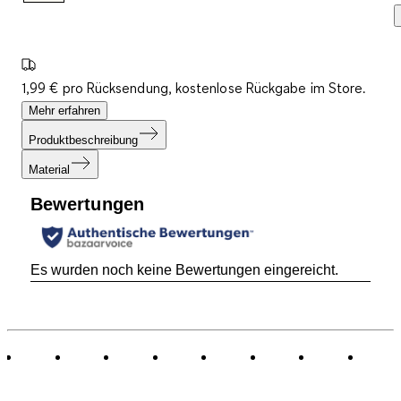
1,99 € pro Rücksendung, kostenlose Rückgabe im Store.
Mehr erfahren
Produktbeschreibung
Material
Bewertungen
Es wurden noch keine Bewertungen eingereicht.