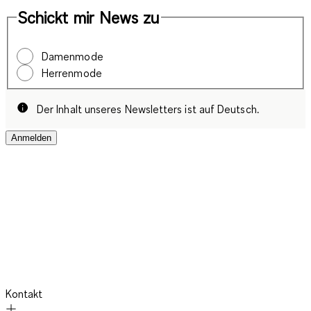
Schickt mir News zu
Damenmode
Herrenmode
Der Inhalt unseres Newsletters ist auf Deutsch.
Anmelden
Kontakt