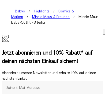
Babys
Highlights
Comics &
Marken
Minnie Maus & Freunde
Minnie Maus -
Baby-Outfit - 3 teilig
Jetzt abonnieren und 10% Rabatt* auf
deinen nächsten Einkauf sichern!
Abonniere unseren Newsletter und erhalte 10% auf deinen
nächsten Einkauf.
Deine E-Mail-Adresse