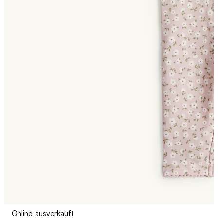
Online ausverkauft