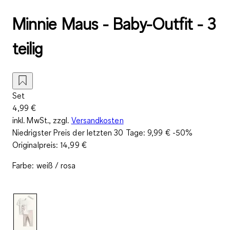
Minnie Maus - Baby-Outfit - 3
teilig
Set
4,99 €
inkl. MwSt., zzgl.
Versandkosten
Niedrigster Preis der letzten 30 Tage:
9,99 €
-50%
Originalpreis:
14,99 €
Farbe
:
weiß / rosa