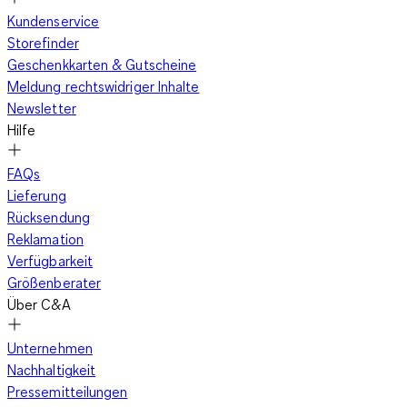
Kundenservice
Storefinder
Geschenkkarten & Gutscheine
Meldung rechtswidriger Inhalte
Newsletter
Hilfe
FAQs
Lieferung
Rücksendung
Reklamation
Verfügbarkeit
Größenberater
Über C&A
Unternehmen
Nachhaltigkeit
Pressemitteilungen