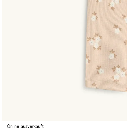
Online ausverkauft