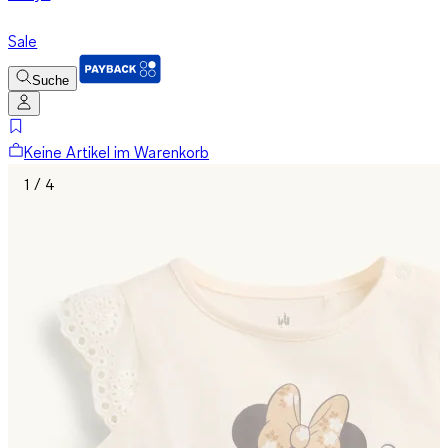
Sale
Suche
Keine Artikel im Warenkorb
1 / 4