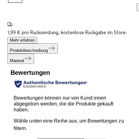
1,99 € pro Rücksendung, kostenlose Rückgabe im Store.
Mehr erfahren
Produktbeschreibung
Material
Bewertungen
Bewertungen können nur von Kund:innen
abgegeben werden, die die Produkte gekauft
haben.
Wähle unten eine Reihe aus, um Bewertungen zu
filtern.