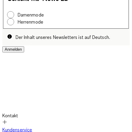
Damenmode
Herrenmode
Der Inhalt unseres Newsletters ist auf Deutsch.
Anmelden
Kontakt
Kundenservice