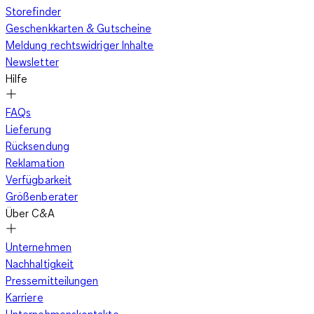
Storefinder
Geschenkkarten & Gutscheine
Meldung rechtswidriger Inhalte
Newsletter
Hilfe
FAQs
Lieferung
Rücksendung
Reklamation
Verfügbarkeit
Größenberater
Über C&A
Unternehmen
Nachhaltigkeit
Pressemitteilungen
Karriere
Unternehmenskontakte