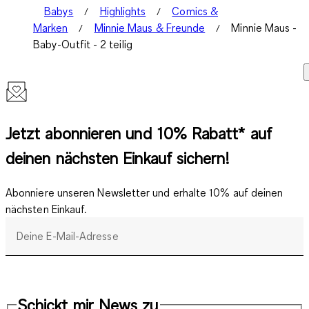
Babys
Highlights
Comics &
Marken
Minnie Maus & Freunde
Minnie Maus -
Baby-Outfit - 2 teilig
Jetzt abonnieren und 10% Rabatt* auf
deinen nächsten Einkauf sichern!
Abonniere unseren Newsletter und erhalte 10% auf deinen
nächsten Einkauf.
Deine E-Mail-Adresse
Schickt mir News zu