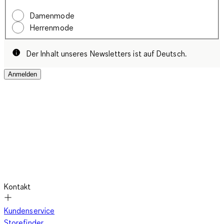
Damenmode
Herrenmode
Der Inhalt unseres Newsletters ist auf Deutsch.
Anmelden
Kontakt
Kundenservice
Storefinder