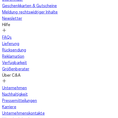
Geschenkkarten & Gutscheine
Meldung rechtswidriger Inhalte
Newsletter
Hilfe
FAQs
Lieferung
Rücksendung
Reklamation
Verfügbarkeit
Größenberater
Über C&A
Unternehmen
Nachhaltigkeit
Pressemitteilungen
Karriere
Unternehmenskontakte