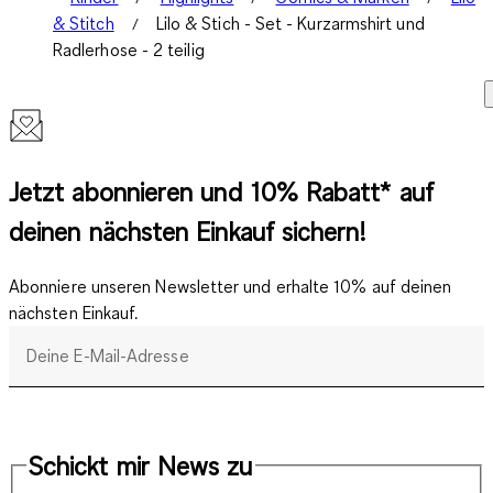
& Stitch
Lilo & Stich - Set - Kurzarmshirt und
Radlerhose - 2 teilig
Jetzt abonnieren und 10% Rabatt* auf
deinen nächsten Einkauf sichern!
Abonniere unseren Newsletter und erhalte 10% auf deinen
nächsten Einkauf.
Deine E-Mail-Adresse
Schickt mir News zu