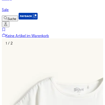
Sale
Suche
Keine Artikel im Warenkorb
1 / 2