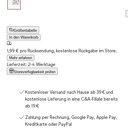
Größentabelle
In den Warenkorb
1,99 € pro Rücksendung, kostenlose Rückgabe im Store.
Mehr erfahren
Lieferzeit: 2-4 Werktage
Storeverfügbarkeit prüfen
Kostenloser Versand nach Hause ab 39 € und
kostenlose Lieferung in eine C&A‑Filiale bereits
ab 19 €
Zahlung per Rechnung, Google Pay, Apple Pay,
Kreditkarte oder PayPal