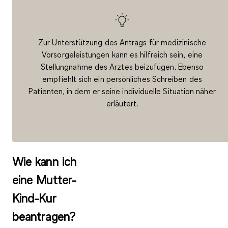
Zur Unterstützung des Antrags für medizinische
Vorsorgeleistungen kann es hilfreich sein, eine
Stellungnahme des Arztes beizufügen. Ebenso
empfiehlt sich ein persönliches Schreiben des
Patienten, in dem er seine individuelle Situation näher
erläutert.
Wie kann ich
eine Mutter-
Kind-Kur
beantragen?