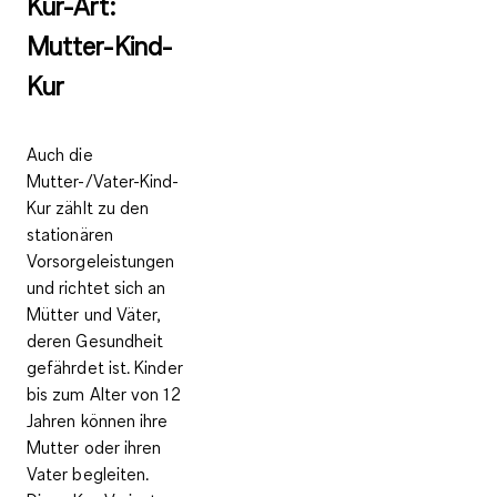
Kur-Art:
Mutter-Kind-
Kur
Auch die
Mutter-/Vater-Kind-
Kur zählt zu den
stationären
Vorsorgeleistungen
und richtet sich an
Mütter und Väter,
deren Gesundheit
gefährdet ist. Kinder
bis zum Alter von 12
Jahren können ihre
Mutter oder ihren
Vater begleiten.