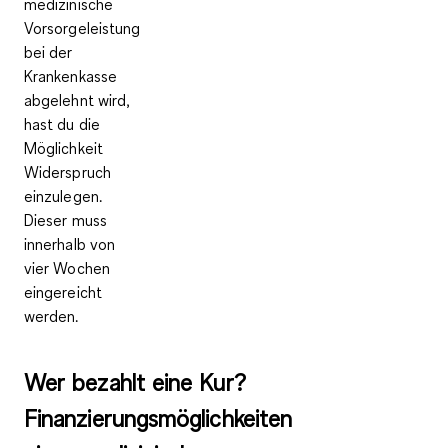
medizinische
Vorsorgeleistung
bei der
Krankenkasse
abgelehnt wird,
hast du die
Möglichkeit
Widerspruch
einzulegen.
Dieser muss
innerhalb von
vier Wochen
eingereicht
werden.
Wer bezahlt eine Kur?
Finanzierungsmöglichkeiten