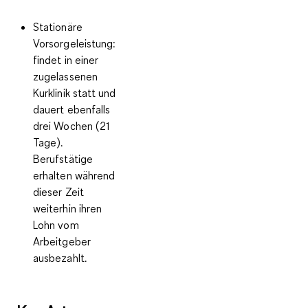
Stationäre
Vorsorgeleistung:
findet in einer
zugelassenen
Kurklinik statt und
dauert ebenfalls
drei Wochen (21
Tage).
Berufstätige
erhalten während
dieser Zeit
weiterhin ihren
Lohn vom
Arbeitgeber
ausbezahlt.