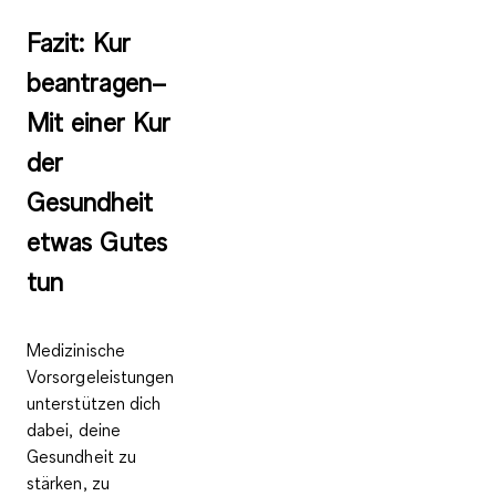
Fazit: Kur
beantragen–
Mit einer Kur
der
Gesundheit
etwas Gutes
tun
Medizinische
Vorsorgeleistungen
unterstützen dich
dabei, deine
Gesundheit zu
stärken, zu