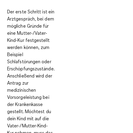
Der erste Schritt ist ein
Arztgespräch, bei dem
mögliche Gründe für
eine Mutter-/Vater-
Kind-Kur festgestellt
werden können, zum
Beispiel
Schlafstörungen oder
Erschöpfungszustände.
Anschließend wird der
Antrag zur
medizinischen
Vorsorgeleistung bei
der Krankenkasse
gestellt. Möchtest du
dein Kind mit auf die
Vater-/Mutter-Kind-
Kur nehmen, muss das