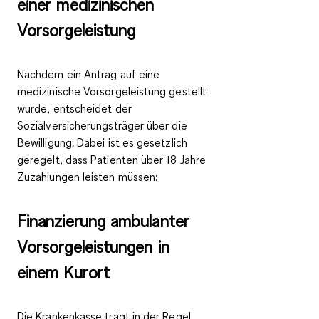
einer medizinischen
Vorsorgeleistung
Nachdem ein Antrag auf eine
medizinische Vorsorgeleistung gestellt
wurde, entscheidet der
Sozialversicherungsträger über die
Bewilligung. Dabei ist es gesetzlich
geregelt, dass
Patienten über 18 Jahre
Zuzahlungen
leisten müssen:
Finanzierung ambulanter
Vorsorgeleistungen in
einem Kurort
Die Krankenkasse trägt in der Regel