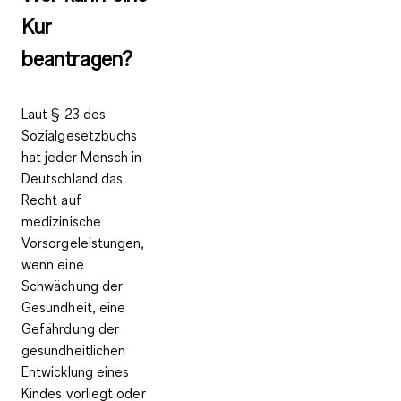
Kur
beantragen?
Laut § 23 des
Sozialgesetzbuchs
hat jeder Mensch in
Deutschland das
Recht auf
medizinische
Vorsorgeleistungen
,
wenn eine
Schwächung der
Gesundheit
, eine
Gefährdung
der
gesundheitlichen
Entwicklung eines
Kindes vorliegt oder