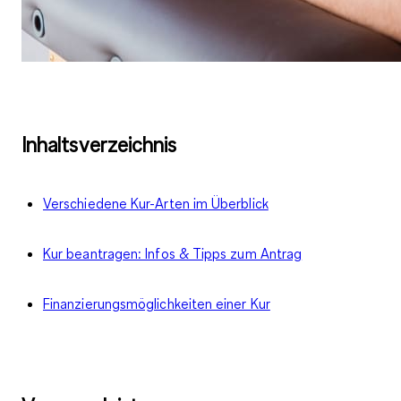
Inhaltsverzeichnis
Verschiedene Kur-Arten im Überblick
Kur beantragen: Infos & Tipps zum Antrag
Finanzierungsmöglichkeiten einer Kur