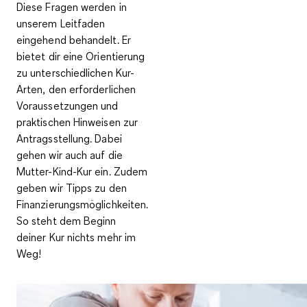
Diese Fragen werden in
unserem Leitfaden
eingehend behandelt. Er
bietet dir eine Orientierung
zu unterschiedlichen Kur-
Arten, den erforderlichen
Voraussetzungen und
praktischen Hinweisen zur
Antragsstellung. Dabei
gehen wir auch auf die
Mutter-Kind-Kur ein. Zudem
geben wir Tipps zu den
Finanzierungsmöglichkeiten.
So steht dem Beginn
deiner Kur nichts mehr im
Weg!