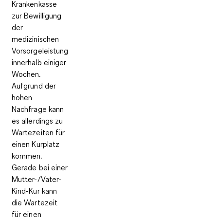
Krankenkasse
zur Bewilligung
der
medizinischen
Vorsorgeleistung
innerhalb einiger
Wochen.
Aufgrund der
hohen
Nachfrage kann
es allerdings zu
Wartezeiten
für
einen Kurplatz
kommen.
Gerade bei einer
Mutter-/Vater-
Kind-Kur kann
die Wartezeit
für einen