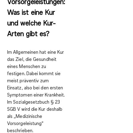
Vorsorgeleistungen:
Was ist eine Kur
und welche Kur-
Arten gibt es?
Im Allgemeinen hat eine Kur
das Ziel, die
Gesundheit
eines Menschen zu
festigen
. Dabei kommt sie
meist
präventiv
zum
Einsatz, also bei den ersten
Symptomen einer Krankheit.
Im Sozialgesetzbuch § 23
SGB V wird die Kur deshalb
als „
Medizinische
Vorsorgeleistung
“
beschrieben.