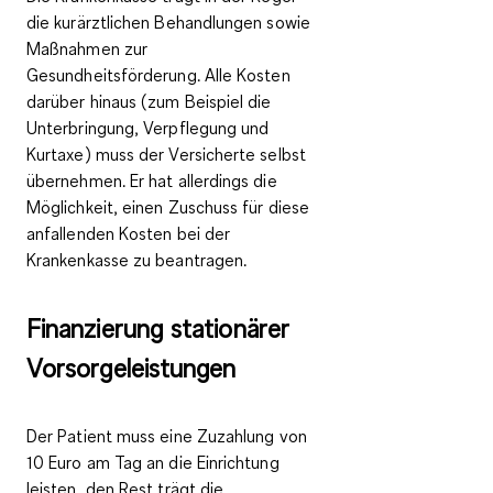
die kurärztlichen Behandlungen sowie
Maßnahmen zur
Gesundheitsförderung. Alle Kosten
darüber hinaus (zum Beispiel die
Unterbringung, Verpflegung und
Kurtaxe) muss der Versicherte selbst
übernehmen. Er hat allerdings die
Möglichkeit, einen Zuschuss für diese
anfallenden Kosten bei der
Krankenkasse zu beantragen.
Finanzierung stationärer
Vorsorgeleistungen
Der Patient muss eine
Zuzahlung von
10 Euro am Tag
an die Einrichtung
leisten, den Rest trägt die