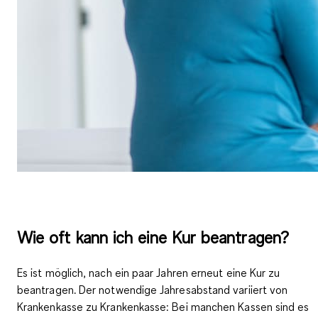
Wie oft kann ich eine Kur beantragen?
Es ist möglich, nach ein paar Jahren
erneut eine Kur zu
beantragen
. Der notwendige Jahresabstand variiert von
Krankenkasse zu Krankenkasse: Bei manchen Kassen sind es