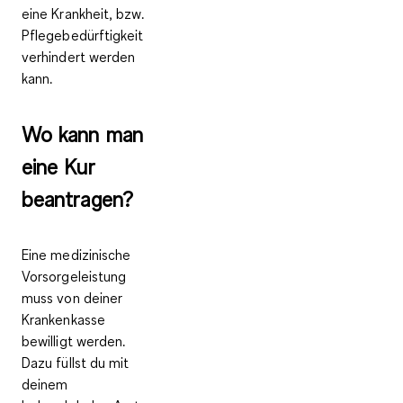
eine
Krankheit, bzw.
Pflegebedürftigkeit
verhindert
werden
kann.
Wo kann man
eine Kur
beantragen?
Eine medizinische
Vorsorgeleistung
muss von deiner
Krankenkasse
bewilligt werden.
Dazu füllst du mit
deinem