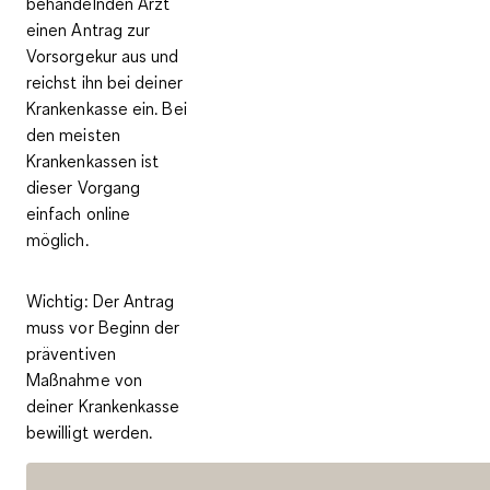
behandelnden Arzt
einen Antrag zur
Vorsorgekur aus und
reichst ihn bei deiner
Krankenkasse ein. Bei
den meisten
Krankenkassen ist
dieser Vorgang
einfach online
möglich.
Wichtig
: Der Antrag
muss
vor
Beginn der
präventiven
Maßnahme von
deiner Krankenkasse
bewilligt werden.