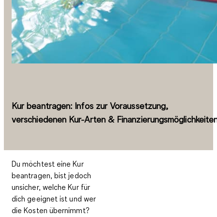
Kur beantragen: Infos zur Voraussetzung,
verschiedenen Kur-Arten & Finanzierungsmöglichkeite
Du möchtest eine Kur
beantragen, bist jedoch
unsicher, welche Kur für
dich geeignet ist und wer
die Kosten übernimmt?