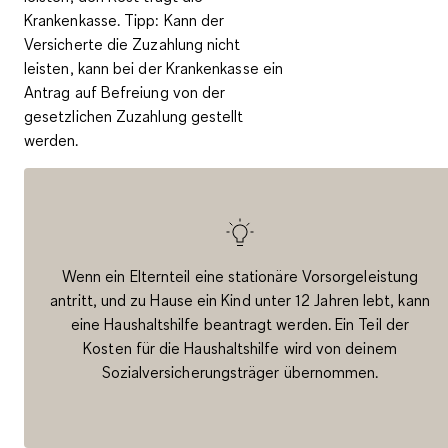
Krankenkasse.
Tipp
: Kann der
Versicherte die Zuzahlung nicht
leisten, kann bei der Krankenkasse ein
Antrag auf Befreiung von der
gesetzlichen Zuzahlung gestellt
werden.
Wenn ein Elternteil eine stationäre Vorsorgeleistung
antritt, und zu Hause ein Kind unter 12 Jahren lebt, kann
eine Haushaltshilfe beantragt werden. Ein Teil der
Kosten für die Haushaltshilfe wird von deinem
Sozialversicherungsträger übernommen.