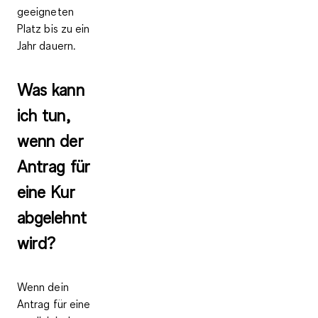
geeigneten
Platz bis zu ein
Jahr dauern.
Was kann
ich tun,
wenn der
Antrag für
eine Kur
abgelehnt
wird?
Wenn dein
Antrag für eine