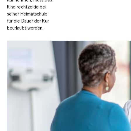
Kind rechtzeitig bei
seiner Heimatschule
für die Dauer der Kur
beurlaubt werden.