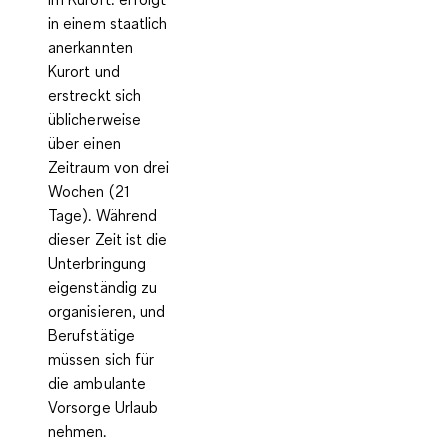
in einem staatlich
anerkannten
Kurort und
erstreckt sich
üblicherweise
über einen
Zeitraum von drei
Wochen (21
Tage). Während
dieser Zeit ist die
Unterbringung
eigenständig zu
organisieren, und
Berufstätige
müssen sich für
die ambulante
Vorsorge Urlaub
nehmen.