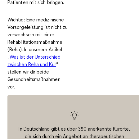
Patienten mit sich bringen.
Wichtig
: Eine medizinische
Vorsorgeleistung ist nicht zu
verwechseln mit einer
Rehabilitationsmaßnahme
(Reha). In unserem Artikel
„
Was ist der Unterschied
zwischen Reha und Kur
“
stellen wir dir beide
Gesundheitsmaßnahmen
vor.
In Deutschland gibt es über 350 anerkannte Kurorte,
die sich durch ein Angebot an therapeutischen