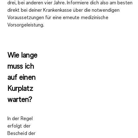
drei, bei anderen vier Jahre. Informiere dich also am besten
direkt bei deiner Krankenkasse über die notwendigen
Voraussetzungen für eine erneute medizinische
Vorsorgeleistung.
Wie lange
muss ich
auf einen
Kurplatz
warten?
In der Regel
erfolgt der
Bescheid der