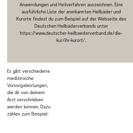
Anwendungen und Heilverfahren auszeichnen. Eine
ausführliche Liste der anerkannten Heilbäder und
Kurorte findest du zum Beispiel auf der Webseite des
Deutschen Heilbäderverbands unter
https://www.deutscher-heilbaederverband.de/die-
kur/ihr-kurort/.
Es gibt verschiedene
medizinische
Vorsorgeleistungen,
die dir von deinem
Arzt verschrieben
werden können. Dazu
zählen zum Beispiel: