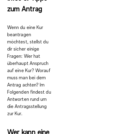
zum Antrag
Wenn du eine Kur
beantragen
möchtest, stellst du
dir sicher einige
Fragen: Wer hat
überhaupt Anspruch
auf eine Kur? Worauf
muss man bei dem
Antrag achten? Im
Folgenden findest du
Antworten rund um
die Antragsstellung
zur Kur.
Wer kann eine