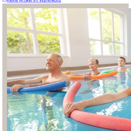
Keine Artikel im Warenkorb