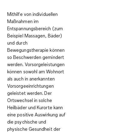
Mithilfe von individuellen
Maßnahmen im
Entspannungsbereich
(zum
Beispiel Massagen, Bäder)
und durch
Bewegungstherapie
können
so Beschwerden gemindert
werden. Vorsorgeleistungen
können sowohl am Wohnort
als auch in anerkannten
Vorsorgeeinrichtungen
geleistet werden. Der
Ortswechsel in solche
Heilbäder und Kurorte kann
eine positive Auswirkung auf
die psychische und
physische Gesundheit der