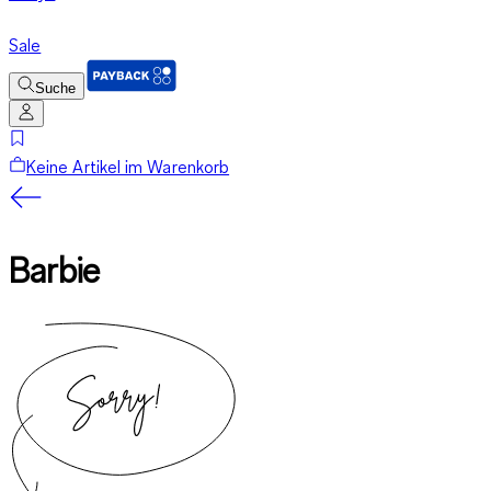
Sale
Suche
Keine Artikel im Warenkorb
Barbie