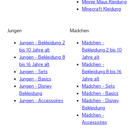
Minnie Maus Kleidung
Minecraft Kleidung
Jungen
Mädchen
Jungen - Bekleidung 2
Mädchen -
bis 10 Jahre alt
Bekleidung 2 bis 10
Jungen - Bekleidung 8
Jahre alt
bis 16 Jahre alt
Mädchen -
Jungen - Sets
Bekleidung 8 bis 16
Jungen - Basics
Jahre alt
Jungen - Disney
Mädchen - Sets
Bekleidung
Mädchen - Basics
Jungen - Accessoires
Mädchen - Disney
Bekleidung
Mädchen -
Accessoires