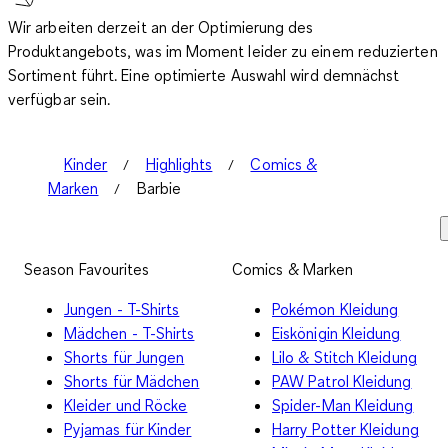
Wir arbeiten derzeit an der Optimierung des
Produktangebots, was im Moment leider zu einem reduzierten
Sortiment führt. Eine optimierte Auswahl wird demnächst
verfügbar sein.
Kinder
Highlights
Comics &
Marken
Barbie
Season Favourites
Comics & Marken
Jungen - T-Shirts
Pokémon Kleidung
Mädchen - T-Shirts
Eiskönigin Kleidung
Shorts für Jungen
Lilo & Stitch Kleidung
Shorts für Mädchen
PAW Patrol Kleidung
Kleider und Röcke
Spider-Man Kleidung
Pyjamas für Kinder
Harry Potter Kleidung