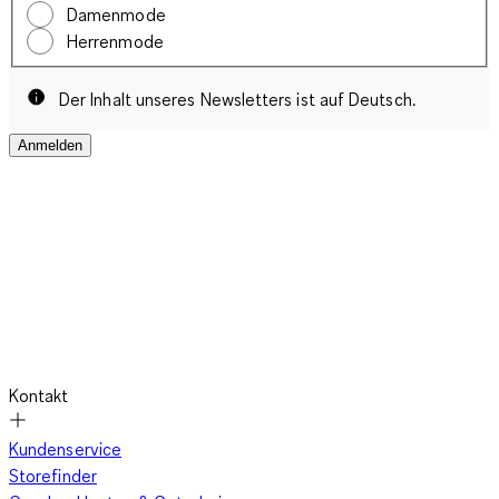
Damenmode
Herrenmode
Der Inhalt unseres Newsletters ist auf Deutsch.
Anmelden
Kontakt
Kundenservice
Storefinder