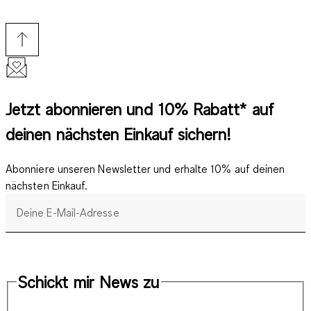
Jetzt abonnieren und 10% Rabatt* auf
deinen nächsten Einkauf sichern!
Abonniere unseren Newsletter und erhalte 10% auf deinen
nächsten Einkauf.
Deine E-Mail-Adresse
Schickt mir News zu