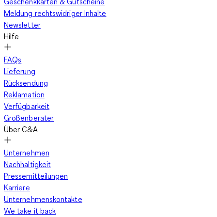
Geschenkkarten & Gutscheine
Meldung rechtswidriger Inhalte
Newsletter
Hilfe
FAQs
Lieferung
Rücksendung
Reklamation
Verfügbarkeit
Größenberater
Über C&A
Unternehmen
Nachhaltigkeit
Pressemitteilungen
Karriere
Unternehmenskontakte
We take it back