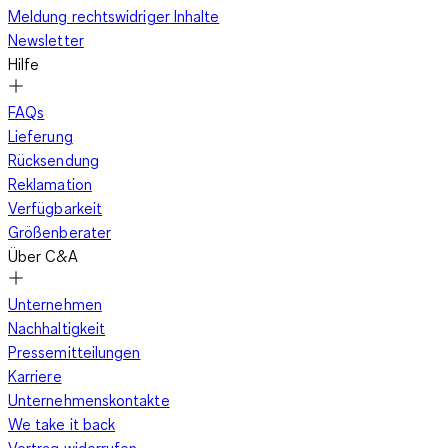
Meldung rechtswidriger Inhalte
Newsletter
Hilfe
FAQs
Lieferung
Rücksendung
Reklamation
Verfügbarkeit
Größenberater
Über C&A
Unternehmen
Nachhaltigkeit
Pressemitteilungen
Karriere
Unternehmenskontakte
We take it back
Vertrag widerrufen