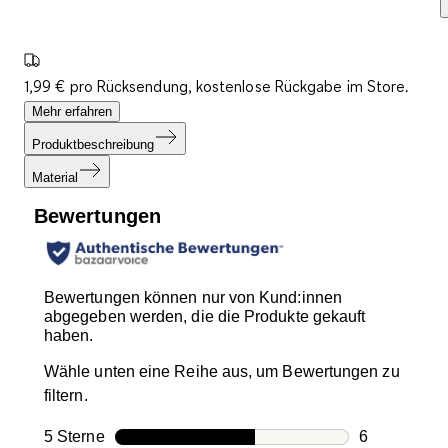
1,99 € pro Rücksendung, kostenlose Rückgabe im Store.
Mehr erfahren
Produktbeschreibung
Material
Bewertungen
Bewertungen können nur von Kund:innen
abgegeben werden, die die Produkte gekauft
haben.
Wähle unten eine Reihe aus, um Bewertungen zu
filtern.
5 Sterne
Sterne
6