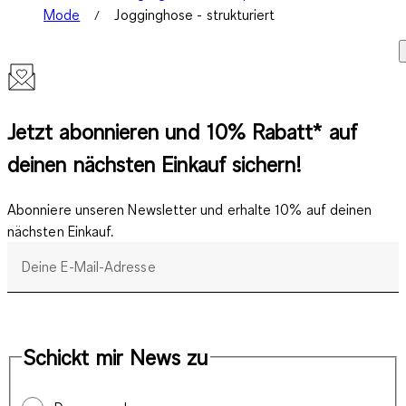
Mode
Jogginghose - strukturiert
Jetzt abonnieren und 10% Rabatt* auf
deinen nächsten Einkauf sichern!
Abonniere unseren Newsletter und erhalte 10% auf deinen
nächsten Einkauf.
Deine E-Mail-Adresse
Schickt mir News zu