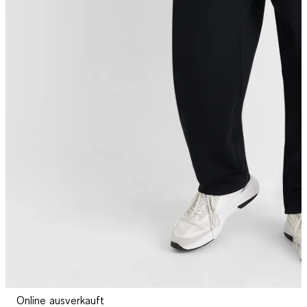
Online ausverkauft