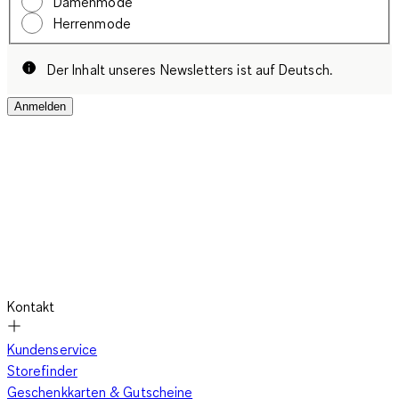
Damenmode
Herrenmode
Der Inhalt unseres Newsletters ist auf Deutsch.
Anmelden
Kontakt
Kundenservice
Storefinder
Geschenkkarten & Gutscheine