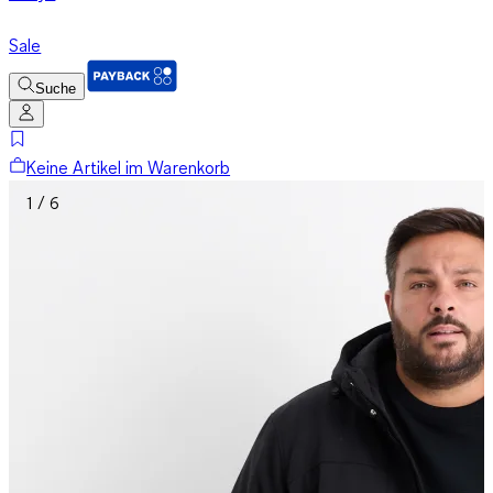
Sale
Suche
Keine Artikel im Warenkorb
1 / 6