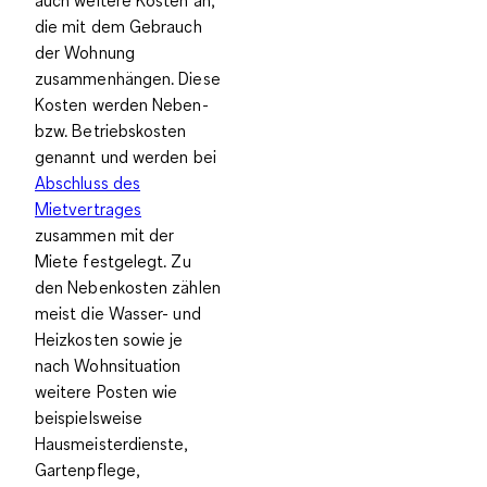
die mit dem Gebrauch
der Wohnung
zusammenhängen
. Diese
Kosten werden Neben-
bzw. Betriebskosten
genannt und werden bei
Abschluss des
Mietvertrages
zusammen mit der
Miete festgelegt. Zu
den Nebenkosten zählen
meist die
Wasser- und
Heizkosten
sowie
je
nach Wohnsituation
weitere Posten
wie
beispielsweise
Hausmeisterdienste,
Gartenpflege,