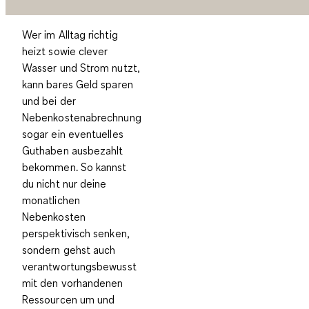
Wer im Alltag richtig
heizt sowie clever
Wasser und Strom nutzt,
kann bares Geld sparen
und bei der
Nebenkostenabrechnung
sogar ein eventuelles
Guthaben ausbezahlt
bekommen. So kannst
du nicht nur deine
monatlichen
Nebenkosten
perspektivisch senken,
sondern gehst auch
verantwortungsbewusst
mit den vorhandenen
Ressourcen um und