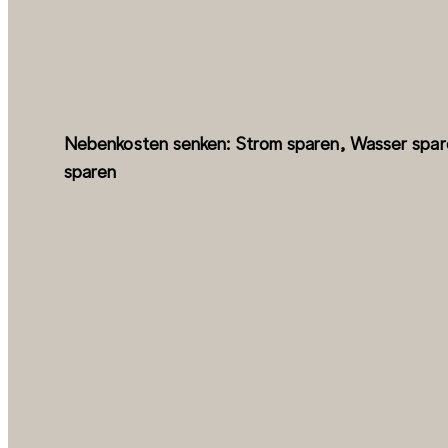
Nebenkosten senken: Strom sparen, Wasser spar
sparen