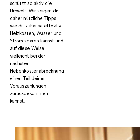
schützt so aktiv die
Umwelt. Wir zeigen dir
daher nützliche Tipps,
wie du zuhause effektiv
Heizkosten, Wasser und
Strom sparen kannst und
auf diese Weise
vielleicht bei der
nächsten
Nebenkostenabrechnung
einen Teil deiner
Vorauszahlungen
zurückbekommen
kannst.