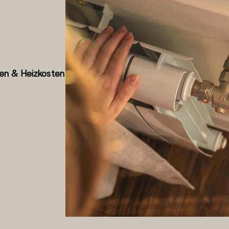
en & Heizkosten