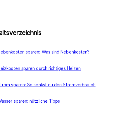
altsverzeichnis
ebenkosten sparen: Was sind Nebenkosten?
eizkosten sparen durch richtiges Heizen
trom sparen: So senkst du den Stromverbrauch
asser sparen: nützliche Tipps