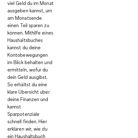
viel Geld du im Monat
ausgeben kannst, um
am Monatsende
einen Teil sparen zu
können. Mithilfe eines
Haushaltsbuches
kannst du deine
Kontobewegungen
im Blick behalten und
ermitteln, wofür du
dein Geld ausgibst.
So erhältst du eine
klare Übersicht über
deine Finanzen und
kannst
Sparpotenziale
schnell finden. Hier
erklären wir, wie du
ein Haushaltsbuch