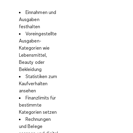
Einnahmen und
Ausgaben
festhalten
Voreingestellte
Ausgaben-
Kategorien wie
Lebensmittel,
Beauty oder
Bekleidung
Statistiken zum
Kaufverhalten
ansehen
Finanzlimits für
bestimmte
Kategorien setzen
Rechnungen
und Belege