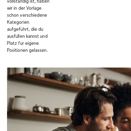
vollständig ist, haben
wir in der Vorlage
schon verschiedene
Kategorien
aufgeführt, die du
ausfüllen kannst und
Platz für eigene
Positionen gelassen.