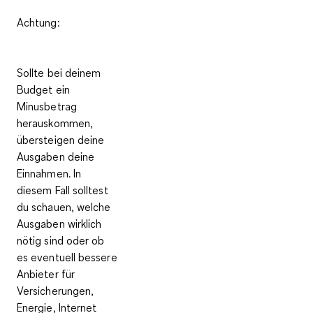
Achtung:
Sollte bei deinem
Budget ein
Minusbetrag
herauskommen,
übersteigen deine
Ausgaben deine
Einnahmen. In
diesem Fall solltest
du schauen, welche
Ausgaben wirklich
nötig sind oder ob
es eventuell bessere
Anbieter für
Versicherungen,
Energie, Internet