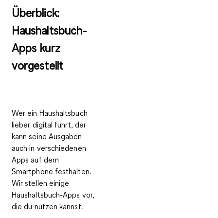
Überblick:
Haushaltsbuch-
Apps kurz
vorgestellt
Wer ein Haushaltsbuch
lieber digital führt, der
kann seine Ausgaben
auch in verschiedenen
Apps auf dem
Smartphone festhalten.
Wir stellen einige
Haushaltsbuch-Apps
vor,
die du nutzen kannst.