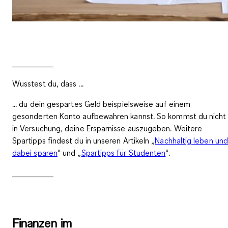
__________
Wusstest du, dass ...
... du dein gespartes Geld beispielsweise auf einem
gesonderten Konto aufbewahren kannst. So kommst du nicht
in Versuchung, deine Ersparnisse auszugeben. Weitere
Spartipps findest du in unseren Artikeln „
Nachhaltig leben und
dabei sparen
“ und „
Spartipps für Studenten
“.
__________
Finanzen im