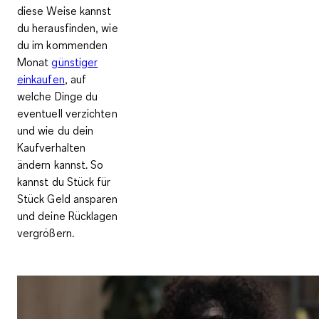
diese Weise kannst
du herausfinden, wie
du im kommenden
Monat
günstiger
einkaufen
, auf
welche Dinge du
eventuell verzichten
und wie du dein
Kaufverhalten
ändern
kannst. So
kannst du
Stück für
Stück Geld ansparen
und deine Rücklagen
vergrößern.