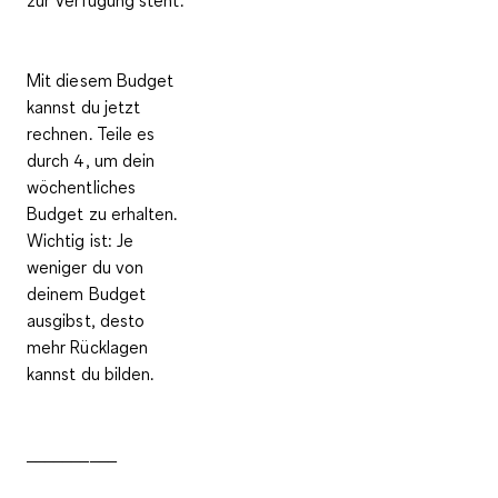
Mit diesem Budget
kannst du jetzt
rechnen. Teile es
durch 4, um dein
wöchentliches
Budget
zu erhalten.
Wichtig ist: Je
weniger du von
deinem Budget
ausgibst, desto
mehr Rücklagen
kannst du bilden.
__________