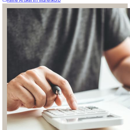
Keine Artikel im Warenkorb