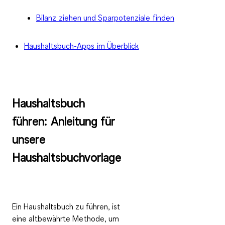
Bilanz ziehen und Sparpotenziale finden
Haushaltsbuch-Apps im Überblick
Haushaltsbuch
führen: Anleitung für
unsere
Haushaltsbuchvorlage
Ein Haushaltsbuch zu führen, ist
eine
altbewährte Methode
, um