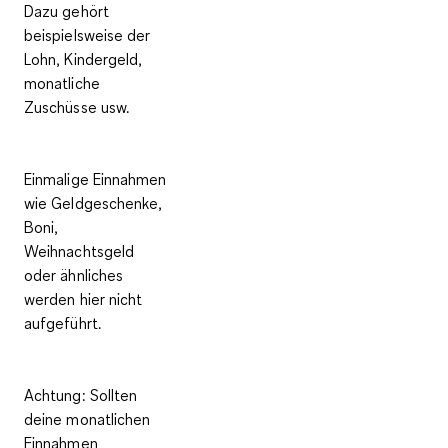
Dazu gehört
beispielsweise der
Lohn, Kindergeld,
monatliche
Zuschüsse usw.
Einmalige Einnahmen
wie Geldgeschenke,
Boni,
Weihnachtsgeld
oder ähnliches
werden hier
nicht
aufgeführt.
Achtung
: Sollten
deine monatlichen
Einnahmen