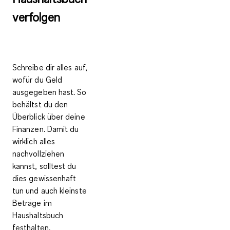
verfolgen
Schreibe dir alles auf,
wofür du Geld
ausgegeben hast. So
behältst du den
Überblick über deine
Finanzen. Damit du
wirklich alles
nachvollziehen
kannst, solltest du
dies
gewissenhaft
tun und auch
kleinste
Beträge im
Haushaltsbuch
festhalten
.