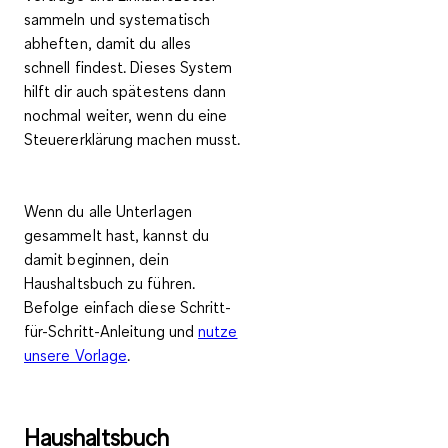
sammeln
und systematisch
abheften, damit du alles
schnell findest. Dieses System
hilft dir auch spätestens dann
nochmal weiter, wenn du eine
Steuererklärung machen musst.
Wenn du alle Unterlagen
gesammelt hast, kannst du
damit beginnen, dein
Haushaltsbuch zu führen.
Befolge einfach diese
Schritt-
für-Schritt-Anleitung
und
nutze
unsere Vorlage
.
Haushaltsbuch