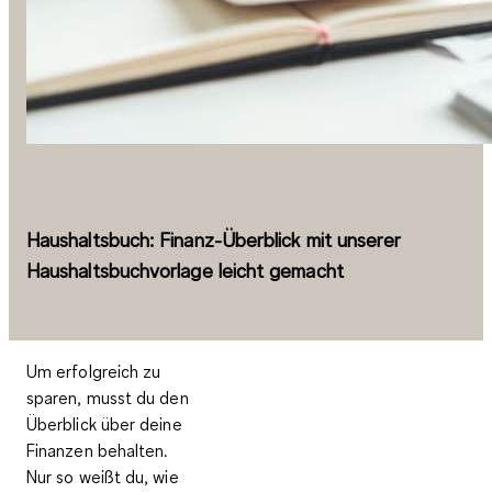
Haushaltsbuch: Finanz-Überblick mit unserer
Haushaltsbuchvorlage leicht gemacht
Um erfolgreich zu
sparen, musst du den
Überblick über deine
Finanzen behalten.
Nur so weißt du, wie