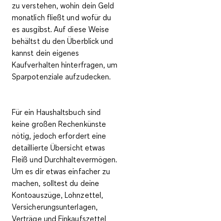
zu verstehen, wohin dein Geld
monatlich fließt und wofür du
es ausgibst. Auf diese Weise
behältst du den Überblick und
kannst dein
eigenes
Kaufverhalten hinterfragen
, um
Sparpotenziale aufzudecken
.
Für ein Haushaltsbuch sind
keine großen Rechenkünste
nötig, jedoch erfordert eine
detaillierte Übersicht etwas
Fleiß und Durchhaltevermögen.
Um es dir etwas einfacher zu
machen, solltest du deine
Kontoauszüge, Lohnzettel,
Versicherungsunterlagen,
Verträge und Einkaufszettel