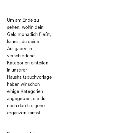
Um am Ende zu
sehen, wohin dein
Geld monatlich fließt,
kannst du deine
Ausgaben
in
verschiedene
Kategorien einteilen
.
In unserer
Haushaltsbuchvorlage
haben wir schon
einige Kategorien
angegeben, die du
noch durch eigene
ergänzen kannst.