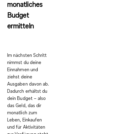
monatliches
Budget
ermitteln
Im nächsten Schritt
nimmst du deine
Einnahmen und
ziehst deine
Ausgaben davon ab.
Dadurch erhältst du
dein
Budget
– also
das Geld, das dir
monatlich zum
Leben, Einkaufen
und für Aktivitäten
zur Verfügung steht.