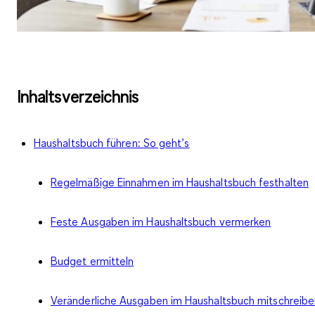
Inhaltsverzeichnis
Haushaltsbuch führen: So geht’s
Regelmäßige Einnahmen im Haushaltsbuch festhalten
Feste Ausgaben im Haushaltsbuch vermerken
Budget ermitteln
Veränderliche Ausgaben im Haushaltsbuch mitschreibe