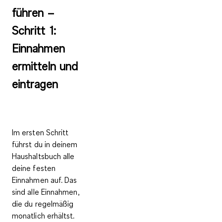
führen –
Schritt 1:
Einnahmen
ermitteln und
eintragen
Im ersten Schritt
führst du in deinem
Haushaltsbuch alle
deine
festen
Einnahmen
auf. Das
sind alle Einnahmen,
die du
regelmäßig
monatlich erhältst
.