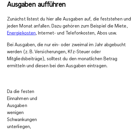
Ausgaben aufführen
Zunächst listest du hier alle
Ausgaben
auf, die feststehen und
jeden Monat anfallen
. Dazu gehören zum Beispiel die Miete,
Energiekosten
, Internet- und Telefonkosten, Abos usw.
Bei Ausgaben, die
nur ein- oder zweimal im Jahr abgebucht
werden (z. B. Versicherungen, Kfz-Steuer oder
Mitgliedsbeiträge), solltest du den
monatlichen Betrag
ermitteln
und diesen bei den Ausgaben eintragen.
Da die festen
Einnahmen und
Ausgaben
wenigen
Schwankungen
unterliegen,