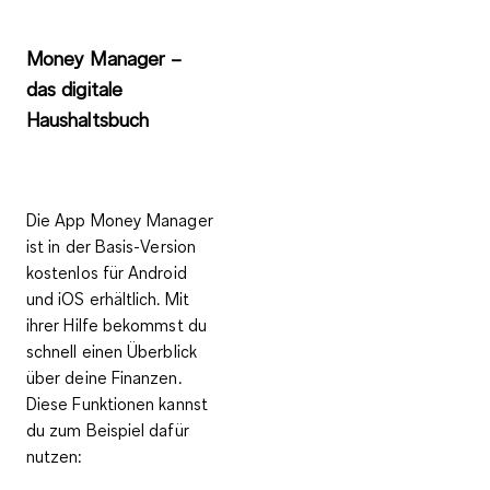
Money Manager –
das digitale
Haushaltsbuch
Die App Money Manager
ist in der Basis-Version
kostenlos für Android
und iOS
erhältlich. Mit
ihrer Hilfe bekommst du
schnell einen Überblick
über deine Finanzen.
Diese
Funktionen
kannst
du zum Beispiel dafür
nutzen: