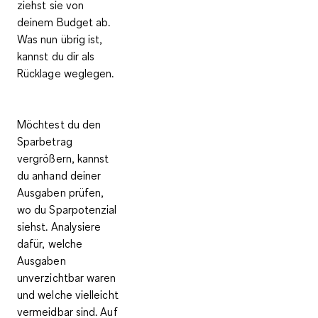
ziehst sie von
deinem Budget ab.
Was nun übrig ist,
kannst du dir
als
Rücklage weglegen
.
Möchtest du den
Sparbetrag
vergrößern, kannst
du anhand deiner
Ausgaben prüfen,
wo du
Sparpotenzial
siehst. Analysiere
dafür, welche
Ausgaben
unverzichtbar waren
und welche vielleicht
vermeidbar sind. Auf