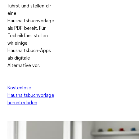
führst und stellen dir
eine
Haushaltsbuchvorlage
als PDF bereit. Für
Technikfans stellen
wir einige
Haushaltsbuch-Apps
als digitale
Alternative vor.
Kostenlose
Haushaltsbuchvorlage
herunterladen