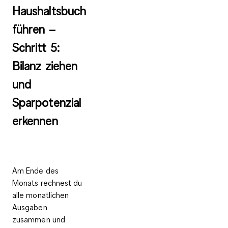
Haushaltsbuch
führen –
Schritt 5:
Bilanz ziehen
und
Sparpotenzial
erkennen
Am Ende des
Monats rechnest du
alle monatlichen
Ausgaben
zusammen und