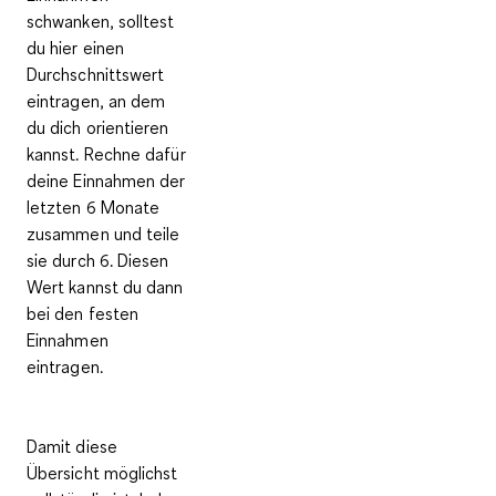
schwanken, solltest
du hier einen
Durchschnittswert
eintragen
, an dem
du dich orientieren
kannst. Rechne dafür
deine Einnahmen der
letzten 6 Monate
zusammen und teile
sie durch 6. Diesen
Wert kannst du dann
bei den festen
Einnahmen
eintragen.
Damit diese
Übersicht möglichst