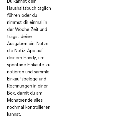
Du kannst dein
Haushaltsbuch täglich
führen oder du
nimmst dir einmal in
der Woche Zeit und
trägst deine
Ausgaben ein. Nutze
die Notiz-App auf
deinem Handy, um
spontane Einkäufe zu
notieren und sammle
Einkaufsbelege und
Rechnungen in einer
Box, damit du am
Monatsende alles
nochmal kontrollieren
kannst.