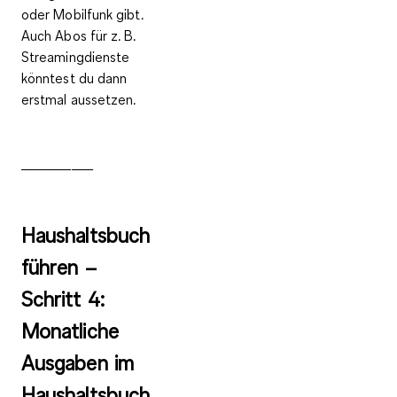
oder Mobilfunk gibt.
Auch Abos für z. B.
Streamingdienste
könntest du dann
erstmal aussetzen.
__________
Haushaltsbuch
führen –
Schritt 4:
Monatliche
Ausgaben im
Haushaltsbuch