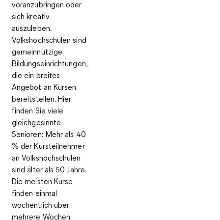
voranzubringen oder
sich kreativ
auszuleben
.
Volkshochschulen sind
gemeinnützige
Bildungseinrichtungen,
die ein breites
Angebot an Kursen
bereitstellen. Hier
finden Sie viele
gleichgesinnte
Senioren: Mehr als 40
% der Kursteilnehmer
an Volkshochschulen
sind älter als 50 Jahre.
Die meisten Kurse
finden einmal
wöchentlich über
mehrere Wochen