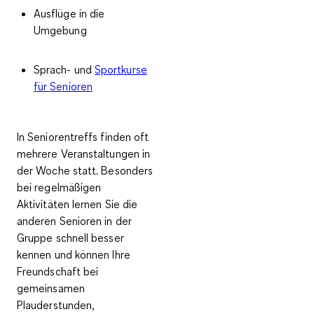
Ausflüge in die
Umgebung
Sprach- und
Sportkurse
für Senioren
In Seniorentreffs finden oft
mehrere Veranstaltungen in
der Woche statt. Besonders
bei regelmäßigen
Aktivitäten lernen Sie die
anderen Senioren in der
Gruppe schnell besser
kennen und können Ihre
Freundschaft bei
gemeinsamen
Plauderstunden,