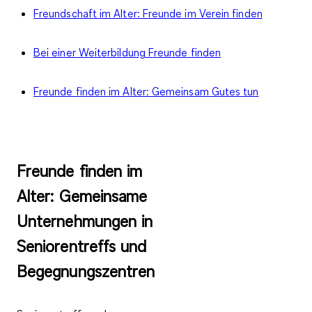
Freundschaft im Alter: Freunde im Verein finden
Bei einer Weiterbildung Freunde finden
Freunde finden im Alter: Gemeinsam Gutes tun
Freunde finden im
Alter: Gemeinsame
Unternehmungen in
Seniorentreffs und
Begegnungszentren