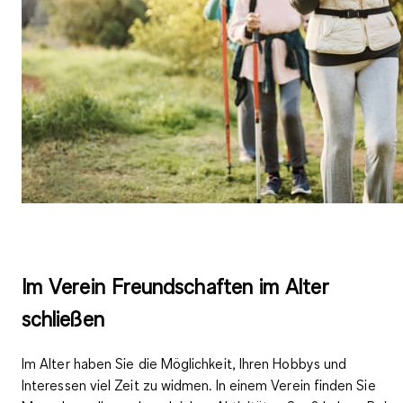
Im Verein Freundschaften im Alter
schließen
Im Alter haben Sie die Möglichkeit, Ihren Hobbys und
Interessen viel Zeit zu widmen. In einem Verein finden Sie