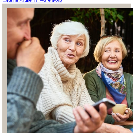
Keine Artikel im Warenkorb