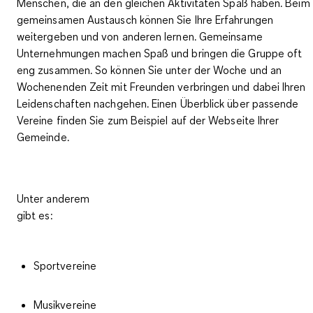
Menschen, die an den gleichen Aktivitäten Spaß haben. Beim
gemeinsamen Austausch können Sie Ihre Erfahrungen
weitergeben und von anderen lernen. Gemeinsame
Unternehmungen machen Spaß und bringen die Gruppe oft
eng zusammen. So können Sie unter der Woche und an
Wochenenden Zeit mit Freunden verbringen und dabei
Ihren
Leidenschaften nachgehen
. Einen Überblick über passende
Vereine finden Sie zum Beispiel auf der Webseite Ihrer
Gemeinde.
Unter anderem
gibt es:
Sportvereine
Musikvereine