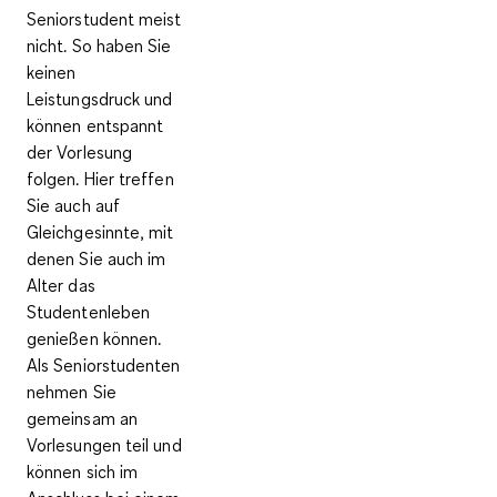
Seniorstudent meist
nicht. So haben Sie
keinen
Leistungsdruck und
können entspannt
der Vorlesung
folgen
. Hier treffen
Sie auch auf
Gleichgesinnte, mit
denen Sie auch im
Alter das
Studentenleben
genießen können.
Als Seniorstudenten
nehmen Sie
gemeinsam an
Vorlesungen teil und
können sich im