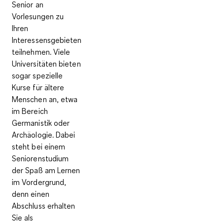
Senior an
Vorlesungen zu
Ihren
Interessensgebieten
teilnehmen. Viele
Universitäten bieten
sogar spezielle
Kurse für ältere
Menschen an, etwa
im Bereich
Germanistik oder
Archäologie. Dabei
steht bei einem
Seniorenstudium
der Spaß am Lernen
im Vordergrund,
denn einen
Abschluss erhalten
Sie als