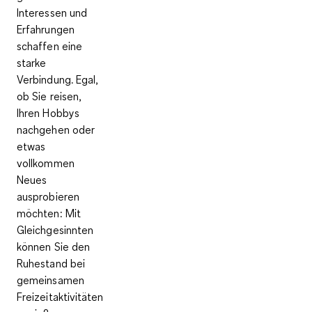
Interessen und
Erfahrungen
schaffen eine
starke
Verbindung. Egal,
ob Sie reisen,
Ihren Hobbys
nachgehen oder
etwas
vollkommen
Neues
ausprobieren
möchten: Mit
Gleichgesinnten
können Sie den
Ruhestand bei
gemeinsamen
Freizeitaktivitäten