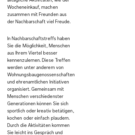
Wocheneinkauf, machen
zusammen mit Freunden aus
der Nachbarschaft viel Freude.
In
Nachbarschaftstreffs
haben
Sie die Möglichkeit, Menschen
aus Ihrem Viertel besser
kennenzulernen. Diese Treffen
werden unter anderem von
Wohnungsbaugenossenschaften
und ehrenamtlichen Initiativen
organisiert. Gemeinsam mit
Menschen verschiedenster
Generationen können Sie sich
sportlich oder kreativ betätigen,
kochen oder einfach plaudern.
Durch die Aktivitäten kommen
Sie leicht ins Gespräch und