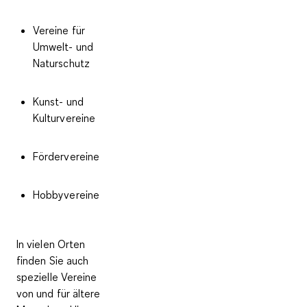
Vereine für
Umwelt- und
Naturschutz
Kunst- und
Kulturvereine
Fördervereine
Hobbyvereine
In vielen Orten
finden Sie auch
spezielle Vereine
von und für ältere