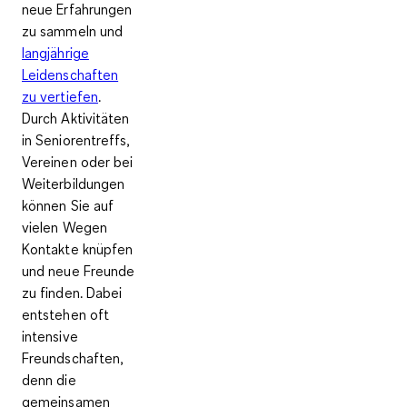
neue Erfahrungen
zu sammeln und
langjährige
Leidenschaften
zu vertiefen
.
Durch Aktivitäten
in Seniorentreffs,
Vereinen oder bei
Weiterbildungen
können Sie auf
vielen Wegen
Kontakte knüpfen
und neue Freunde
zu finden. Dabei
entstehen oft
intensive
Freundschaften,
denn die
gemeinsamen