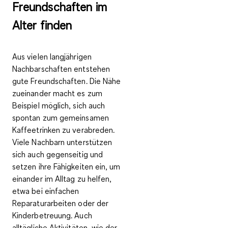
Freundschaften im
Alter finden
Aus vielen langjährigen
Nachbarschaften entstehen
gute Freundschaften. Die Nähe
zueinander macht es zum
Beispiel möglich, sich auch
spontan zum gemeinsamen
Kaffeetrinken zu verabreden.
Viele Nachbarn unterstützen
sich auch gegenseitig und
setzen ihre Fähigkeiten ein, um
einander im Alltag zu helfen,
etwa bei einfachen
Reparaturarbeiten oder der
Kinderbetreuung. Auch
alltägliche Aktivitäten, wie der