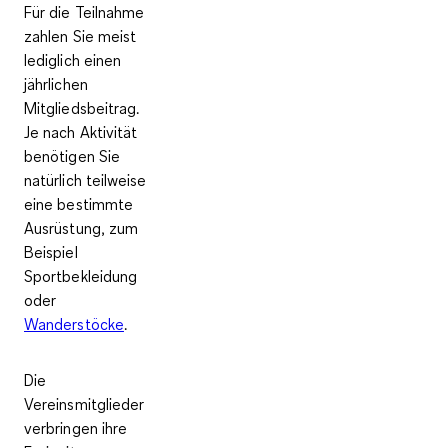
Für die Teilnahme
zahlen Sie meist
lediglich einen
jährlichen
Mitgliedsbeitrag.
Je nach Aktivität
benötigen Sie
natürlich teilweise
eine bestimmte
Ausrüstung, zum
Beispiel
Sportbekleidung
oder
Wanderstöcke
.
Die
Vereinsmitglieder
verbringen ihre