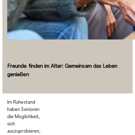
Freunde finden im Alter: Gemeinsam das Leben
genießen
Im Ruhestand
haben Senioren
die Möglichkeit,
sich
auszuprobieren,