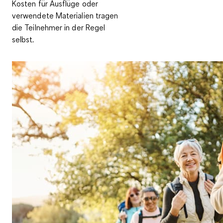
Kosten für Ausflüge oder
verwendete Materialien tragen
die Teilnehmer in der Regel
selbst.