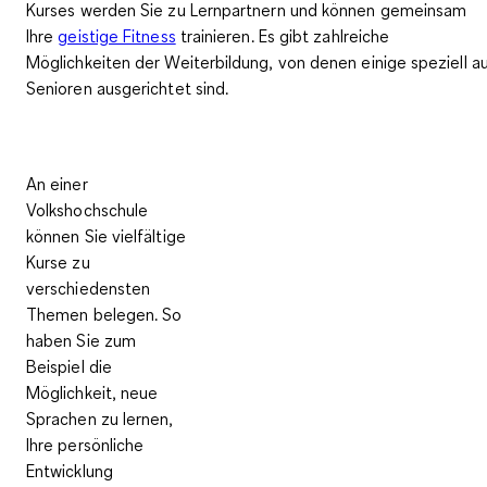
Kurses werden Sie zu Lernpartnern und können gemeinsam
Ihre
geistige Fitness
trainieren. Es gibt zahlreiche
Möglichkeiten der Weiterbildung, von denen einige speziell a
Senioren ausgerichtet sind.
An einer
Volkshochschule
können Sie vielfältige
Kurse zu
verschiedensten
Themen belegen. So
haben Sie zum
Beispiel die
Möglichkeit,
neue
Sprachen zu lernen,
Ihre persönliche
Entwicklung