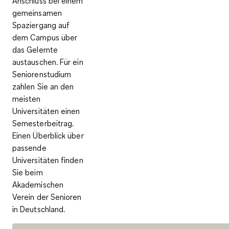
Anschluss bei einem
gemeinsamen
Spaziergang auf
dem Campus über
das Gelernte
austauschen. Für ein
Seniorenstudium
zahlen Sie an den
meisten
Universitäten einen
Semesterbeitrag.
Einen Überblick über
passende
Universitäten finden
Sie beim
Akademischen
Verein der Senioren
in Deutschland.