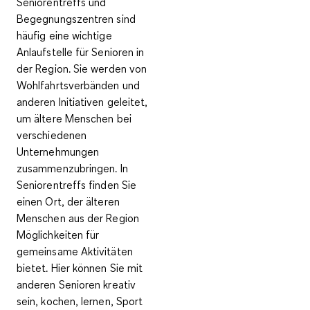
Seniorentreffs und
Begegnungszentren
sind
häufig eine wichtige
Anlaufstelle für Senioren in
der Region. Sie werden von
Wohlfahrtsverbänden und
anderen Initiativen geleitet,
um ältere Menschen bei
verschiedenen
Unternehmungen
zusammenzubringen. In
Seniorentreffs finden Sie
einen Ort, der älteren
Menschen aus der Region
Möglichkeiten für
gemeinsame Aktivitäten
bietet. Hier können Sie mit
anderen Senioren kreativ
sein, kochen, lernen, Sport