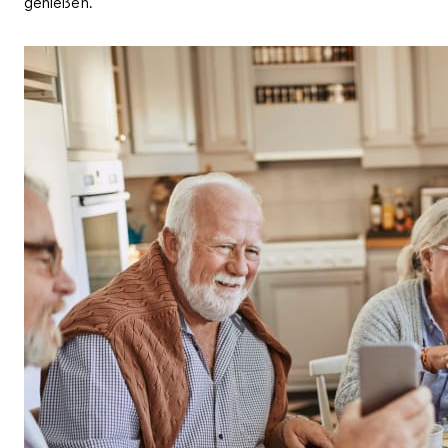
genießen.