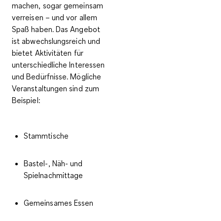
machen, sogar gemeinsam
verreisen – und vor allem
Spaß haben. Das Angebot
ist abwechslungsreich und
bietet Aktivitäten für
unterschiedliche Interessen
und Bedürfnisse. Mögliche
Veranstaltungen sind zum
Beispiel:
Stammtische
Bastel-, Näh- und
Spielnachmittage
Gemeinsames Essen