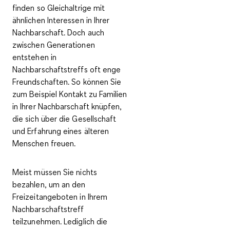
finden so Gleichaltrige mit
ähnlichen Interessen in Ihrer
Nachbarschaft. Doch auch
zwischen Generationen
entstehen in
Nachbarschaftstreffs oft enge
Freundschaften
. So können Sie
zum Beispiel Kontakt zu Familien
in Ihrer Nachbarschaft knüpfen,
die sich über die Gesellschaft
und Erfahrung eines älteren
Menschen freuen.
Meist müssen Sie nichts
bezahlen, um an den
Freizeitangeboten in Ihrem
Nachbarschaftstreff
teilzunehmen. Lediglich die