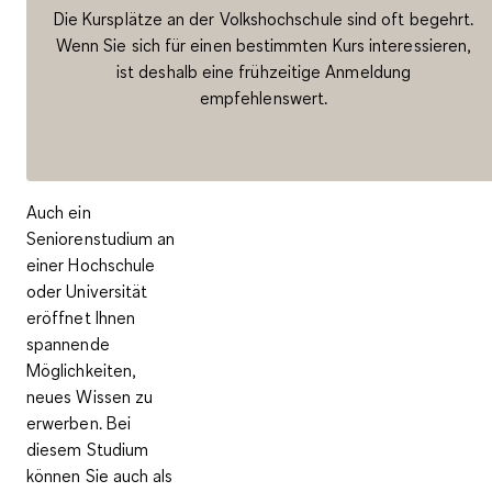
Die Kursplätze an der Volkshochschule sind oft begehrt.
Wenn Sie sich für einen bestimmten Kurs interessieren,
ist deshalb eine frühzeitige Anmeldung
empfehlenswert.
Auch ein
Seniorenstudium
an
einer Hochschule
oder Universität
eröffnet Ihnen
spannende
Möglichkeiten,
neues Wissen zu
erwerben. Bei
diesem Studium
können Sie auch als