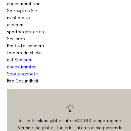
abgestimmt sind.
So knüpfen Sie
nicht nur zu
anderen
sportbegeisterten
Senioren
Kontakte, sondern
fördern durch die
auf
Senioren
abgestimmten
Sportangebote
Ihre Gesundheit.
In Deutschland gibt es über 600.000 eingetragene
Vereine. So gibt es für jedes Interesse die passende