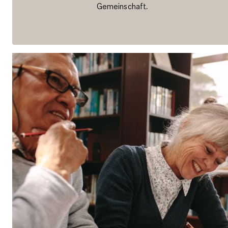
Gemeinschaft.