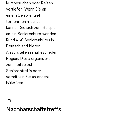
Kursbesuchen oder Reisen
vertiefen. Wenn Sie an
einem Seniorentreff
teilnehmen möchten,
können Sie sich zum Beispiel
an ein
Seniorenbüro
wenden.
Rund 450 Seniorenbüros in
Deutschland bieten
Anlaufstellen in nahezu jeder
Region. Diese organisieren
zum Teil selbst
Seniorentreffs oder
vermitteln Sie an andere
Initiativen.
In
Nachbarschaftstreffs