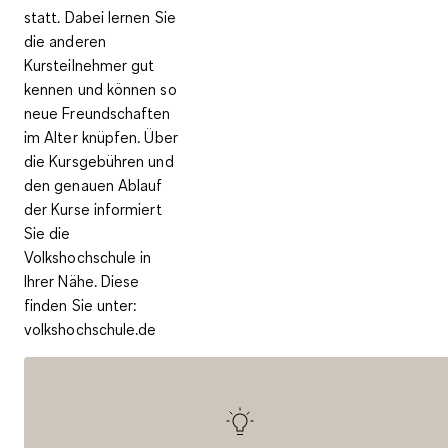
statt. Dabei lernen Sie
die anderen
Kursteilnehmer gut
kennen und können so
neue Freundschaften
im Alter knüpfen. Über
die Kursgebühren und
den genauen Ablauf
der Kurse informiert
Sie die
Volkshochschule in
Ihrer Nähe. Diese
finden Sie unter:
volkshochschule.de