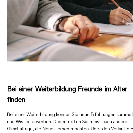
Bei einer Weiterbildung Freunde im Alter
finden
Bei einer Weiterbildung können Sie neue Erfahrungen sammel
und Wissen erwerben. Dabei treffen Sie meist auch andere
Gleichaltrige, die Neues lernen möchten. Über den Verlauf de