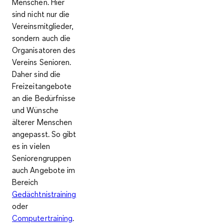
Menschen. Hier
sind nicht nur die
Vereinsmitglieder,
sondern auch die
Organisatoren des
Vereins Senioren.
Daher sind die
Freizeitangebote
an die Bedürfnisse
und Wünsche
älterer Menschen
angepasst. So gibt
es in vielen
Seniorengruppen
auch Angebote im
Bereich
Gedächtnistraining
oder
Computertraining
.