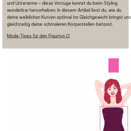
und Unterarme – diese Vorzüge kannst du beim Styling
wunderbar hervorheben. In diesem Artikel liest du, wie du
deine weiblichen Kurven optimal ins Gleichgewicht bringst un
gleichzeitig deine schmaleren Körperstellen betonst.
Mode-Tipps für den Figurtyp O