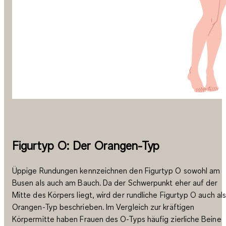
Figurtyp O: Der Orangen-Typ
Üppige Rundungen kennzeichnen den Figurtyp O sowohl am
Busen als auch am Bauch. Da der Schwerpunkt eher auf der
Mitte des Körpers liegt, wird der rundliche Figurtyp O auch al
Orangen-Typ beschrieben. Im Vergleich zur kräftigen
Körpermitte haben Frauen des O-Typs häufig zierliche Beine