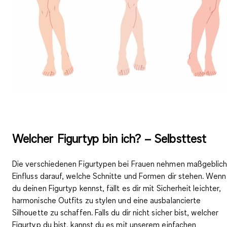
Welcher Figurtyp bin ich? – Selbsttest
Die verschiedenen Figurtypen bei Frauen nehmen maßgeblic
Einfluss darauf, welche Schnitte und Formen dir stehen. Wenn
du deinen Figurtyp kennst, fällt es dir mit Sicherheit leichter,
harmonische Outfits zu stylen und eine
ausbalancierte
Silhouette zu schaffen
. Falls du dir nicht sicher bist, welcher
Figurtyp du bist, kannst du es mit unserem einfachen