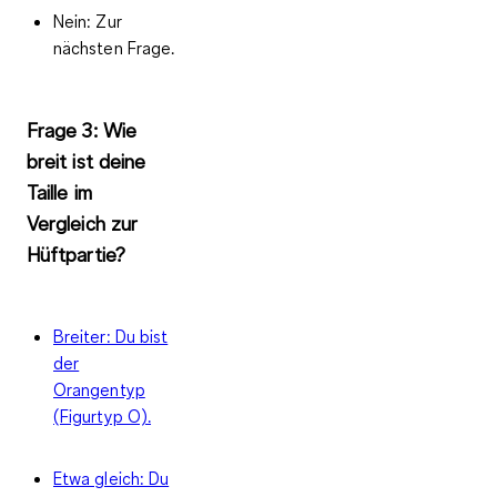
Nein: Zur
nächsten Frage.
Frage 3: Wie
breit ist deine
Taille im
Vergleich zur
Hüftpartie?
Breiter: Du bist
der
Orangentyp
(Figurtyp O).
Etwa gleich: Du