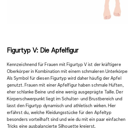
Figurtyp V: Die Apfelfigur
Kennzeichnend für Frauen mit Figurtyp V ist der kräftigere
Oberkörper in Kombination mit einem schmaleren Unterkörper
Als Symbol für diesen Figurtyp wird daher häufig der Apfel
genutzt. Frauen mit einer Apfelfigur haben schmale Hüften,
eher schlanke Beine und eine wenig ausgeprägte Taille. Der
Körperschwerpunkt liegt im Schulter- und Brustbereich und
lässt den Figurtyp dynamisch und athletisch wirken. Hier
erfährst du, welche Kleidungsstücke für den Apfeltyp
besonders vorteilhaft sind und wie du mit ein paar einfachen
Tricks eine ausbalancierte Silhouette kreierst.