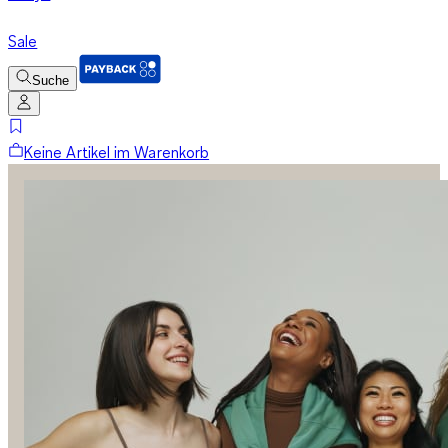
Sale
Suche
Keine Artikel im Warenkorb