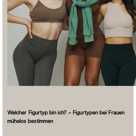
Welcher Figurtyp bin ich? – Figurtypen bei Frauen
mühelos bestimmen