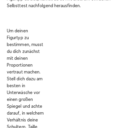
Selbsttest nachfolgend herausfinden.
Um deinen
Figurtyp zu
bestimmen, musst
du dich zunächst
mit deinen
Proportionen
vertraut machen.
Stell dich dazu am
besten in
Unterwäsche vor
einen großen
Spiegel und achte
darauf
, in welchem
Verhältnis deine
Schultern, Taille