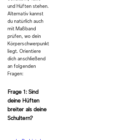
und Hüften stehen
.
Alternativ kannst
du natürlich auch
mit Maßband
prüfen, wo dein
Körperschwerpunkt
liegt. Orientiere
dich anschließend
an folgenden
Fragen:
Frage 1: Sind
deine Hüften
breiter als deine
Schultern?