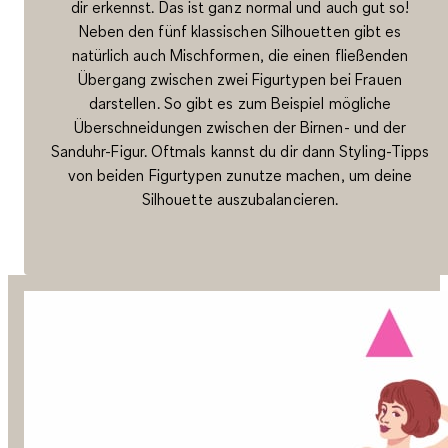
dir erkennst. Das ist ganz normal und auch gut so!
Neben den fünf klassischen Silhouetten gibt es
natürlich auch Mischformen, die einen fließenden
Übergang zwischen zwei Figurtypen bei Frauen
darstellen. So gibt es zum Beispiel mögliche
Überschneidungen zwischen der Birnen- und der
Sanduhr-Figur. Oftmals kannst du dir dann Styling-Tipps
von beiden Figurtypen zunutze machen, um deine
Silhouette auszubalancieren.