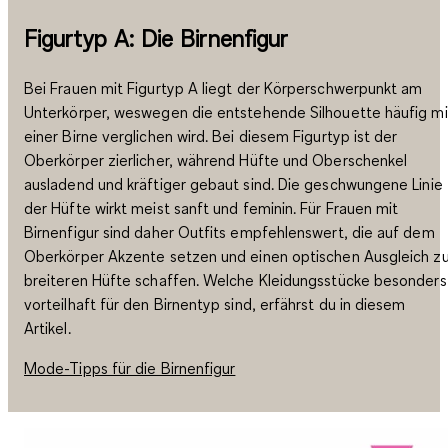
Figurtyp A: Die Birnenfigur
Bei Frauen mit Figurtyp A liegt der Körperschwerpunkt am
Unterkörper, weswegen die entstehende Silhouette häufig mi
einer Birne verglichen wird. Bei diesem Figurtyp ist der
Oberkörper zierlicher, während Hüfte und Oberschenkel
ausladend und kräftiger gebaut sind. Die geschwungene Linie
der Hüfte wirkt meist sanft und feminin. Für Frauen mit
Birnenfigur sind daher Outfits empfehlenswert, die auf dem
Oberkörper Akzente setzen und einen optischen Ausgleich zu
breiteren Hüfte schaffen. Welche Kleidungsstücke besonders
vorteilhaft für den Birnentyp sind, erfährst du in diesem
Artikel.
Mode-Tipps für die Birnenfigur