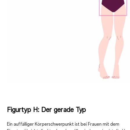
Figurtyp H: Der gerade Typ
Ein auffälliger Körperschwerpunkt ist bei Frauen mit dem