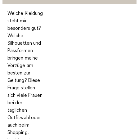
Welche Kleidung
steht mir
besonders gut?
Welche
Silhouetten und
Passformen
bringen meine
Vorzüge am
besten zur
Geltung? Diese
Frage stellen
sich viele Frauen
bei der
täglichen
Outfitwahl oder
auch beim
Shopping.