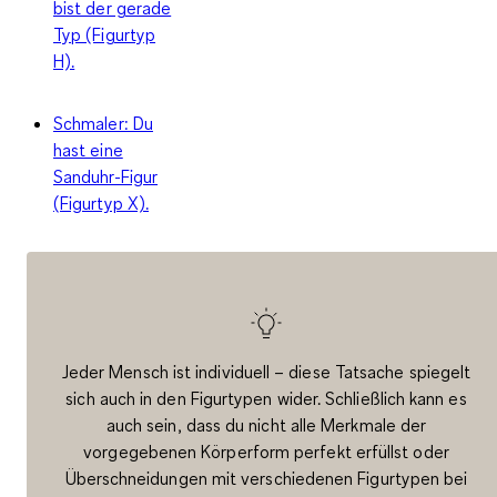
bist der gerade
Typ (Figurtyp
H).
Schmaler: Du
hast eine
Sanduhr-Figur
(Figurtyp X).
Jeder Mensch ist individuell – diese Tatsache spiegelt
sich auch in den Figurtypen wider. Schließlich kann es
auch sein, dass du nicht alle Merkmale der
vorgegebenen Körperform perfekt erfüllst oder
Überschneidungen mit verschiedenen Figurtypen bei