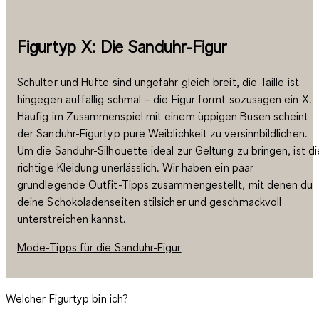
Figurtyp X: Die Sanduhr-Figur
Schulter und Hüfte sind ungefähr gleich breit, die Taille ist
hingegen auffällig schmal – die Figur formt sozusagen ein X.
Häufig im Zusammenspiel mit einem üppigen Busen scheint
der Sanduhr-Figurtyp pure Weiblichkeit zu versinnbildlichen.
Um die Sanduhr-Silhouette ideal zur Geltung zu bringen, ist di
richtige Kleidung unerlässlich. Wir haben ein paar
grundlegende Outfit-Tipps zusammengestellt, mit denen du
deine Schokoladenseiten stilsicher und geschmackvoll
unterstreichen kannst.
Mode-Tipps für die Sanduhr-Figur
Welcher Figurtyp bin ich?