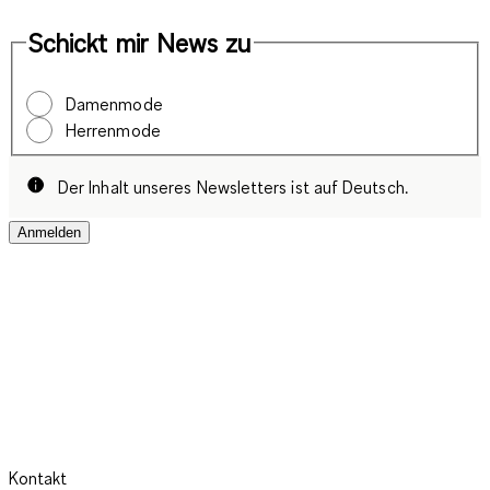
Schickt mir News zu
Damenmode
Herrenmode
Der Inhalt unseres Newsletters ist auf Deutsch.
Anmelden
Kontakt