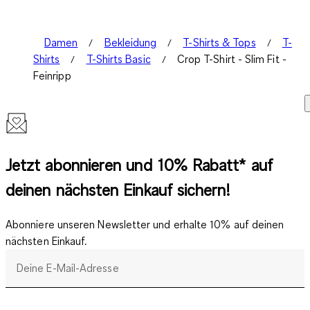
Damen
Bekleidung
T-Shirts & Tops
T-
Shirts
T-Shirts Basic
Crop T-Shirt - Slim Fit -
Feinripp
Jetzt abonnieren und 10% Rabatt* auf
deinen nächsten Einkauf sichern!
Abonniere unseren Newsletter und erhalte 10% auf deinen
nächsten Einkauf.
Deine E-Mail-Adresse