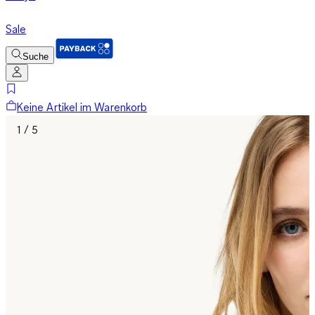
Sale
Suche
Keine Artikel im Warenkorb
1 / 5