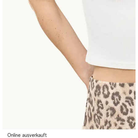
Online ausverkauft