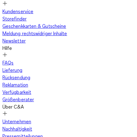
Kundenservice
Storefinder
Geschenkkarten & Gutscheine
Meldung rechtswidriger Inhalte
Newsletter
Hilfe
FAQs
Lieferung
Rücksendung
Reklamation
Verfügbarkeit
Größenberater
Über C&A
Unternehmen
Nachhaltigkeit
Pressemitteilungen