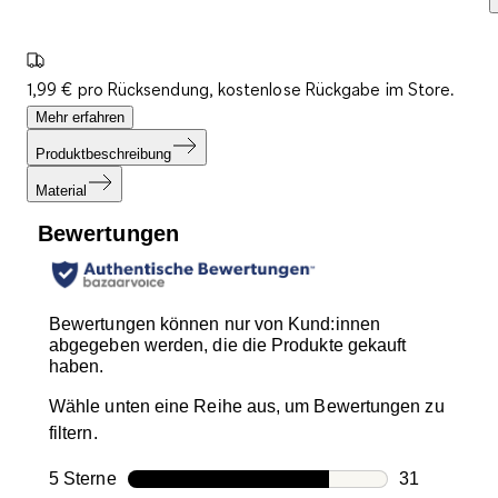
1,99 € pro Rücksendung, kostenlose Rückgabe im Store.
Mehr erfahren
Produktbeschreibung
Material
Bewertungen
Bewertungen können nur von Kund:innen
abgegeben werden, die die Produkte gekauft
haben.
Wähle unten eine Reihe aus, um Bewertungen zu
filtern.
5 Sterne
Sterne
31