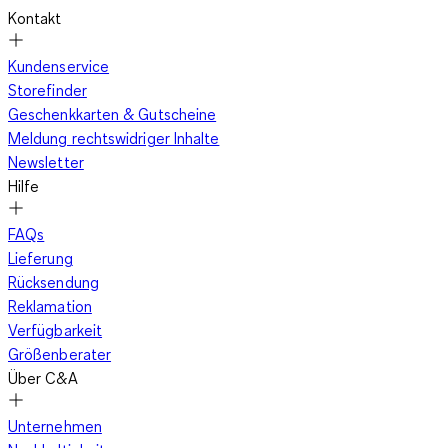
Kontakt
Kundenservice
Storefinder
Geschenkkarten & Gutscheine
Meldung rechtswidriger Inhalte
Newsletter
Hilfe
FAQs
Lieferung
Rücksendung
Reklamation
Verfügbarkeit
Größenberater
Über C&A
Unternehmen