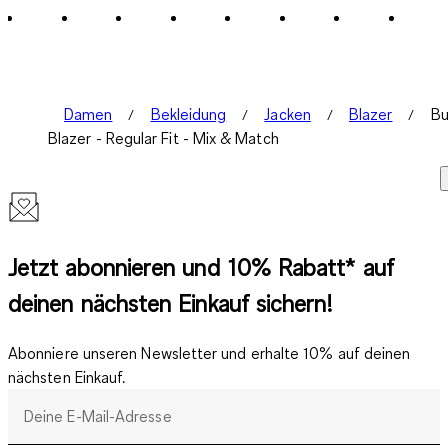
Damen
Bekleidung
Jacken
Blazer
Bu
Blazer - Regular Fit - Mix & Match
Jetzt abonnieren und 10% Rabatt* auf
deinen nächsten Einkauf sichern!
Abonniere unseren Newsletter und erhalte 10% auf deinen
nächsten Einkauf.
Deine E-Mail-Adresse