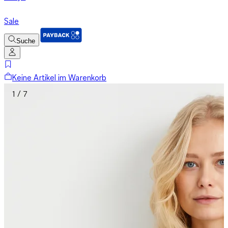
Sale
Suche
Keine Artikel im Warenkorb
1 / 7