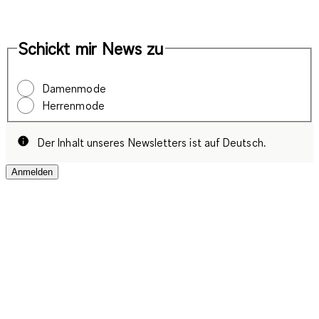
Schickt mir News zu
Damenmode
Herrenmode
Der Inhalt unseres Newsletters ist auf Deutsch.
Anmelden