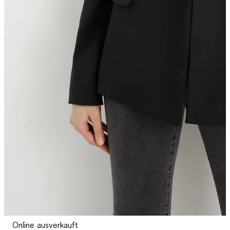
Online ausverkauft