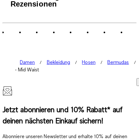
Rezensionen
Damen
Bekleidung
Hosen
Bermudas
- Mid Waist
Jetzt abonnieren und 10% Rabatt* auf
deinen nächsten Einkauf sichern!
Abonniere unseren Newsletter und erhalte 10% auf deinen