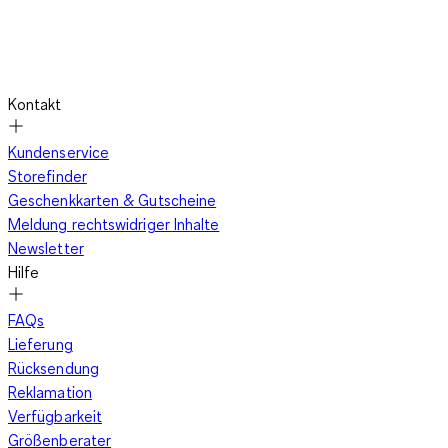
Kontakt
Kundenservice
Storefinder
Geschenkkarten & Gutscheine
Meldung rechtswidriger Inhalte
Newsletter
Hilfe
FAQs
Lieferung
Rücksendung
Reklamation
Verfügbarkeit
Größenberater