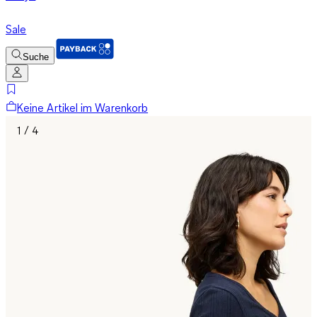
Sale
Suche
Keine Artikel im Warenkorb
1 / 4