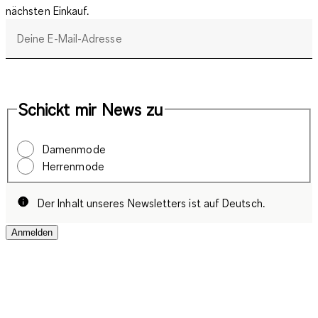
nächsten Einkauf.
Deine E-Mail-Adresse
Schickt mir News zu
Damenmode
Herrenmode
Der Inhalt unseres Newsletters ist auf Deutsch.
Anmelden