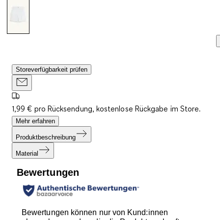
Storeverfügbarkeit prüfen
1,99 € pro Rücksendung, kostenlose Rückgabe im Store.
Mehr erfahren
Produktbeschreibung
Material
Bewertungen
Bewertungen können nur von Kund:innen