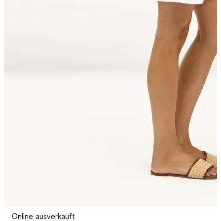
Online ausverkauft