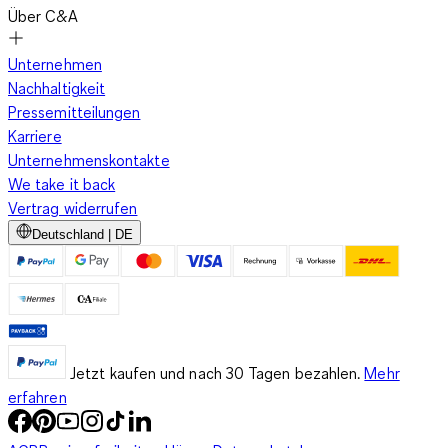
Über C&A
Unternehmen
Nachhaltigkeit
Pressemitteilungen
Karriere
Unternehmenskontakte
We take it back
Vertrag widerrufen
Deutschland | DE
Jetzt kaufen und nach 30 Tagen bezahlen.
Mehr
erfahren