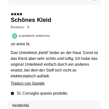
4 su 5 stelle.
Schönes Kleid
Kristina
ACQUIRENTE VERIFICATO
un anno fa
Das Unterkleid „klebt“ leider an der Haut. Sonst ist
das Kleid aber sehr schön und luftig. Ich habe das
original Unterkleid einfach durch ein anderes
ersetzt, bei dem der Stoff sich nicht so
elektrostatisch auflädt.
Traduci con Google
Sì, Consiglio questo prodotto.
Vestibilità