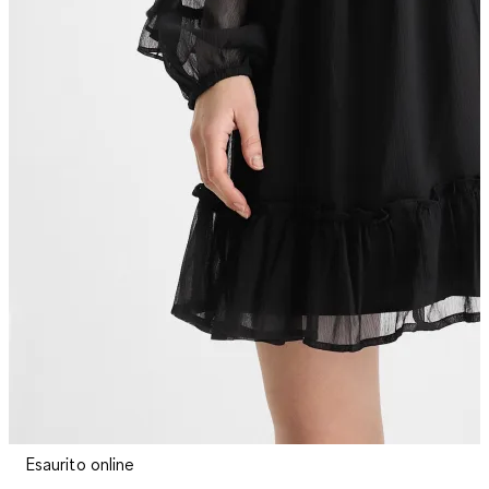
Esaurito online