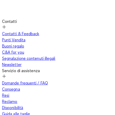
Contatti
Contatti & Feedback
Punti Vendita
Buoni regalo
C&A for you
Segnalazione contenuti illegali
Newsletter
Servizio di assistenza
Domande frequenti / FAQ
Consegna
Resi
Reclamo
Disponibilità
Guida alle taglie