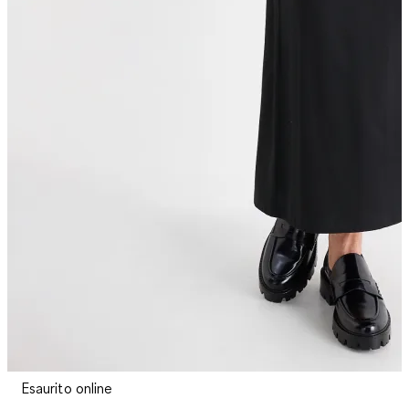
Esaurito online