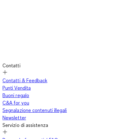
Contatti
Contatti & Feedback
Punti Vendita
Buoni regalo
C&A for you
Segnalazione contenuti illegali
Newsletter
Servizio di assistenza