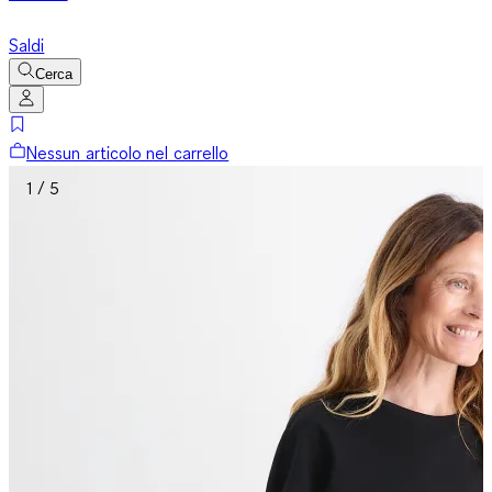
Saldi
Cerca
Nessun articolo nel carrello
1 / 5