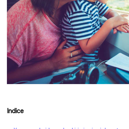
Indice