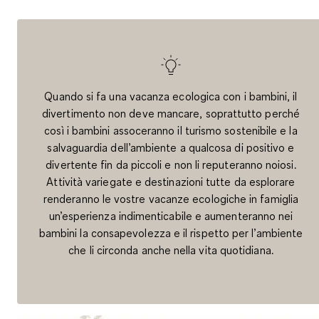
Quando si fa una vacanza ecologica con i bambini, il
divertimento non deve mancare, soprattutto perché
così i bambini assoceranno il turismo sostenibile e la
salvaguardia dell’ambiente a qualcosa di positivo e
divertente fin da piccoli e non li reputeranno noiosi.
Attività variegate e destinazioni tutte da esplorare
renderanno le vostre vacanze ecologiche in famiglia
un’esperienza indimenticabile e aumenteranno nei
bambini la consapevolezza e il rispetto per l’ambiente
che li circonda anche nella vita quotidiana.