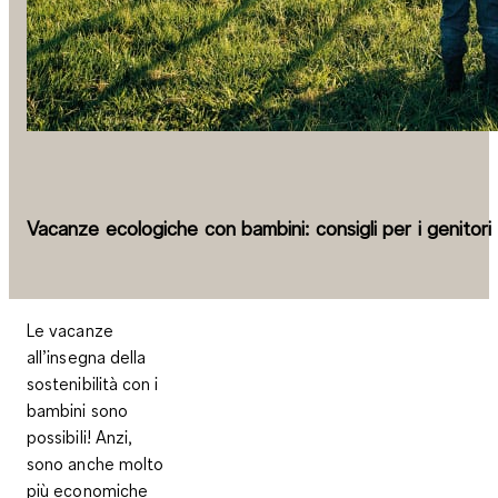
Vacanze ecologiche con bambini: consigli per i genitori
Le vacanze
all’insegna della
sostenibilità con i
bambini sono
possibili! Anzi,
sono anche molto
più economiche