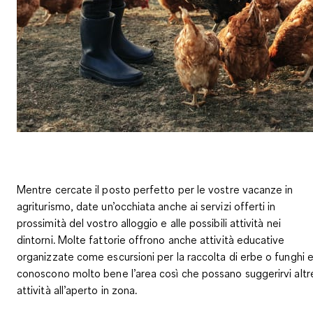
Mentre cercate il posto perfetto per le vostre vacanze in
agriturismo, date un’occhiata anche ai servizi offerti in
prossimità del vostro alloggio e alle possibili attività nei
dintorni. Molte
fattorie
offrono anche
attività educative
organizzate come escursioni per la raccolta di erbe o funghi
conoscono molto bene l’area così che possano suggerirvi altr
attività all’aperto in zona.