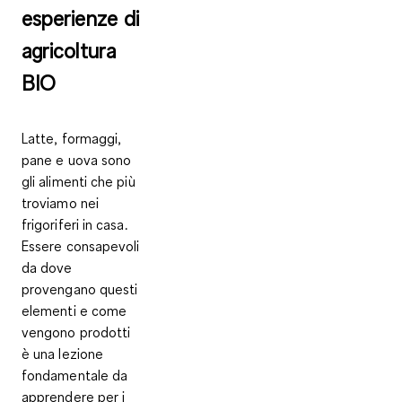
esperienze di
agricoltura
BIO
Latte, formaggi,
pane e uova sono
gli alimenti che più
troviamo nei
frigoriferi in casa.
Essere consapevoli
da dove
provengano questi
elementi e come
vengono prodotti
è
una lezione
fondamentale da
apprendere
per i