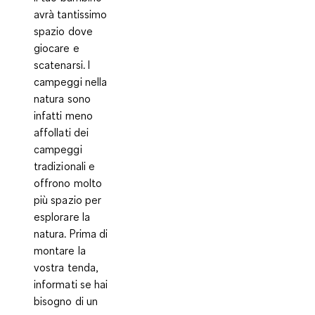
avrà tantissimo
spazio dove
giocare e
scatenarsi. I
campeggi nella
natura sono
infatti meno
affollati dei
campeggi
tradizionali e
offrono molto
più spazio per
esplorare la
natura. Prima di
montare la
vostra tenda,
informati se hai
bisogno di un