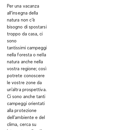
Per una vacanza
all‘insegna della
natura non c’è
bisogno di spostarsi
troppo da casa, ci
sono
tantissimi
campeggi
nella foresta o nella
natura
anche nella
vostra regione; così
potrete conoscere
le vostre zone da
un’altra prospettiva.
Ci sono anche tanti
campeggi orientati
alla protezione
dell’ambiente e del
clima, cerca su