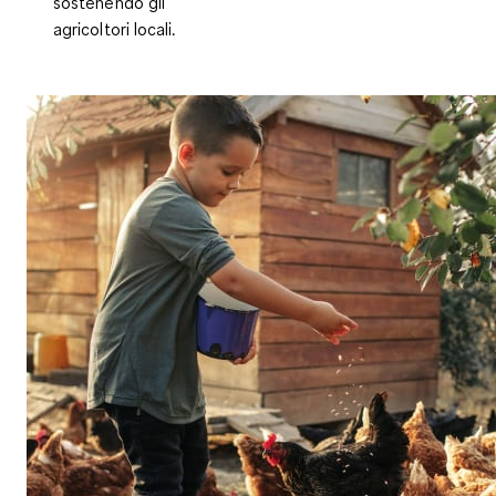
sostenendo gli
agricoltori locali.