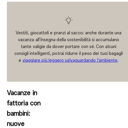
Vestiti, giocattoli e pranzi al sacco: anche durante una
vacanza all’insegna della sostenibilità si accumulano
tante valigie da dover portare con sé. Con alcuni
consigli intelligenti, potrai ridurre il peso dei tuoi bagagli
e
viaggiare più leggero salvaguardando l’ambiente
.
Vacanze in
fattoria con
bambini:
nuove