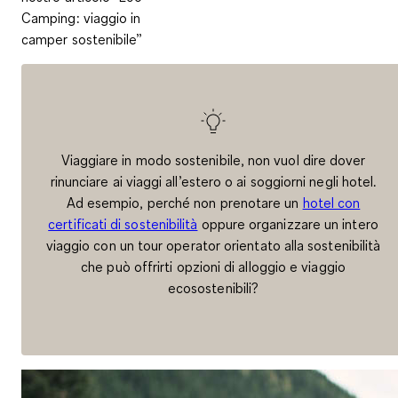
Camping: viaggio in
camper sostenibile”
Viaggiare in modo sostenibile, non vuol dire dover
rinunciare ai viaggi all’estero o ai soggiorni negli hotel.
Ad esempio, perché non prenotare un
hotel con
certificati di sostenibilità
oppure organizzare un intero
viaggio con un tour operator orientato alla sostenibilità
che può offrirti opzioni di alloggio e viaggio
ecosostenibili?