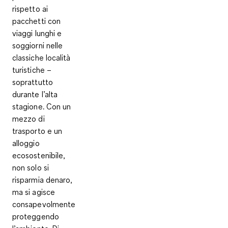
rispetto ai
pacchetti con
viaggi lunghi e
soggiorni nelle
classiche località
turistiche –
soprattutto
durante l’alta
stagione. Con un
mezzo di
trasporto e un
alloggio
ecosostenibile,
non solo si
risparmia denaro,
ma si agisce
consapevolmente
proteggendo