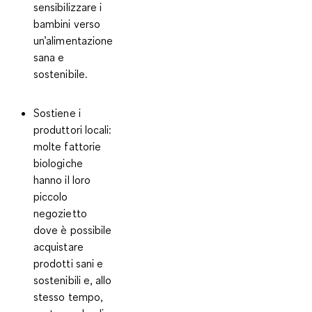
sensibilizzare i
bambini verso
un’alimentazione
sana e
sostenibile.
Sostiene i
produttori locali:
molte fattorie
biologiche
hanno il loro
piccolo
negozietto
dove è possibile
acquistare
prodotti sani e
sostenibili e, allo
stesso tempo,