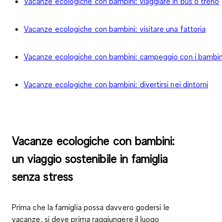
Vacanze ecologiche con bambini: viaggiare in bus o treno
Vacanze ecologiche con bambini: visitare una fattoria
Vacanze ecologiche con bambini: campeggio con i bambin
Vacanze ecologiche con bambini: divertirsi nei dintorni
Vacanze ecologiche con bambini:
un viaggio sostenibile in famiglia
senza stress
Prima che la famiglia possa davvero godersi le
vacanze, si deve prima raggiungere il luogo