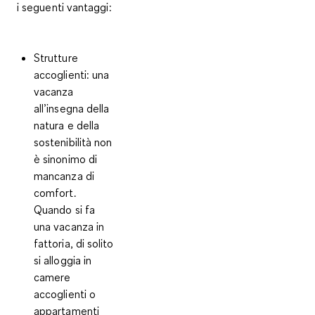
i seguenti vantaggi:
Strutture
accoglienti:
una
vacanza
all’insegna della
natura e della
sostenibilità non
è sinonimo di
mancanza di
comfort.
Quando si fa
una vacanza in
fattoria, di solito
si alloggia in
camere
accoglienti o
appartamenti