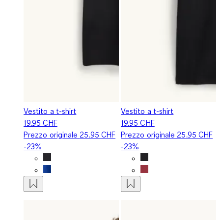
Vestito a t-shirt
Vestito a t-shirt
19.95 CHF
19.95 CHF
Prezzo originale
25.95 CHF
Prezzo originale
25.95 CHF
-23%
-23%