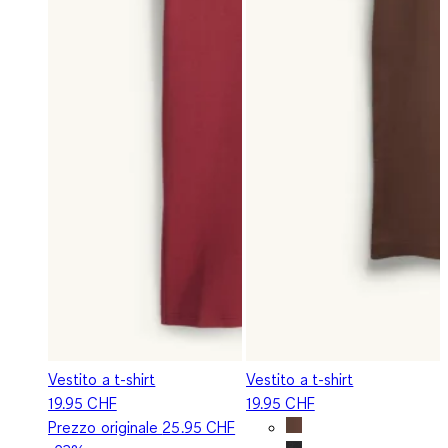
Vestito a t-shirt
Vestito a t-shirt
19.95 CHF
19.95 CHF
Prezzo originale
25.95 CHF