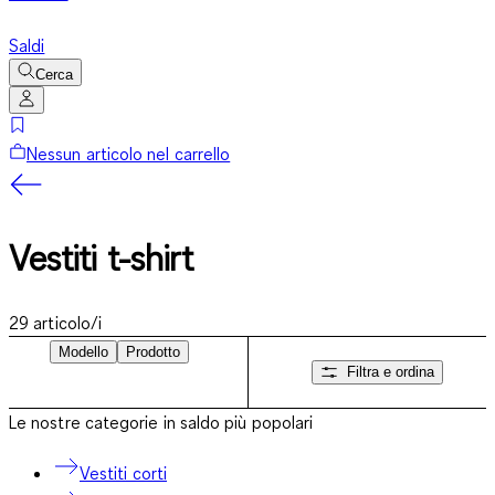
Saldi
Cerca
Nessun articolo nel carrello
Vestiti t-shirt
29
articolo/i
Modello
Prodotto
Filtra e ordina
Le nostre categorie in saldo più popolari
Vestiti corti