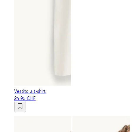
Vestito a t-shirt
24.95 CHF