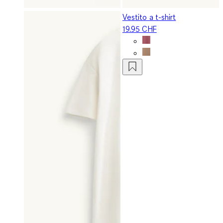
Vestito a t-shirt
19.95 CHF