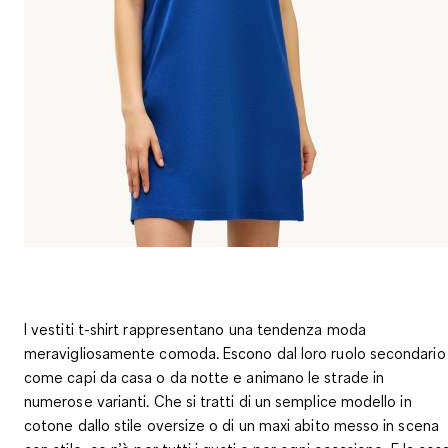
I vestiti t-shirt rappresentano una tendenza moda
meravigliosamente comoda. Escono dal loro ruolo secondario
come capi da casa o da notte e animano le strade in
numerose varianti. Che si tratti di un semplice modello in
cotone dallo stile oversize o di un maxi abito messo in scena