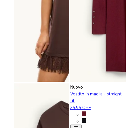
Nuovo
Vestito in maglia - straight
fit
35.95 CHF