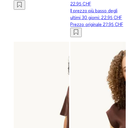
22.95 CHF
Il prezzo più basso degli
ultimi 30 giorni:
22.95 CHF
Prezzo originale
27.95 CHF