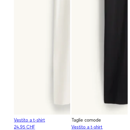
Vestito a t-shirt
Taglie comode
24.95 CHF
Vestito a t-shirt