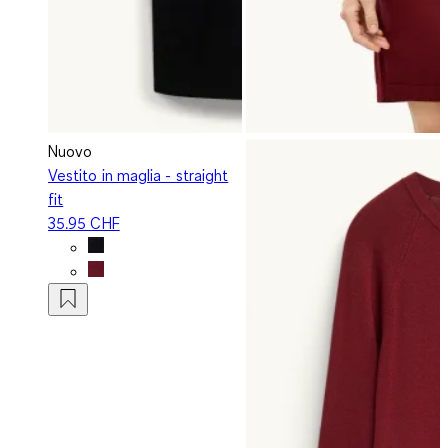
Nuovo
Vestito in maglia - straight
fit
35.95 CHF