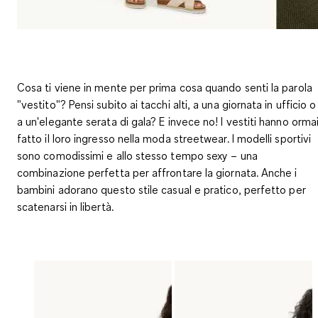
Cosa ti viene in mente per prima cosa quando senti la parola
"vestito"? Pensi subito ai tacchi alti, a una giornata in ufficio o
a un'elegante serata di gala? E invece no! I vestiti hanno orma
fatto il loro ingresso nella moda streetwear. I modelli sportivi
sono comodissimi e allo stesso tempo sexy – una
combinazione perfetta per affrontare la giornata. Anche i
bambini adorano questo stile casual e pratico, perfetto per
scatenarsi in libertà.