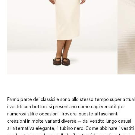
Fanno parte dei classici e sono allo stesso tempo super attuali
i vestiti con bottoni si presentano come capi versatili per
numerosi stili e occasioni. Troverai queste affascinanti
creazioni in molte varianti diverse — dal vestito lungo casual
all’alternativa elegante, il tubino nero. Come abbinare i vestiti