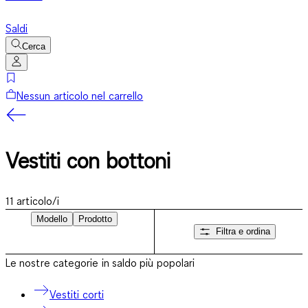
Saldi
Cerca
Nessun articolo nel carrello
Vestiti con bottoni
11
articolo/i
Modello
Prodotto
Filtra e ordina
Le nostre categorie in saldo più popolari
Vestiti corti