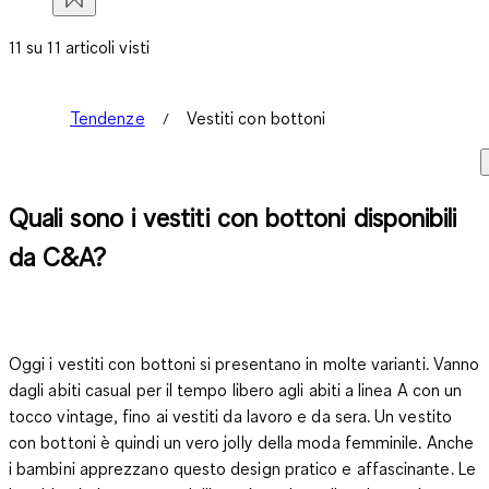
11 su 11 articoli visti
Tendenze
Vestiti con bottoni
Quali sono i vestiti con bottoni disponibili
da C&A?
Oggi i vestiti con bottoni si presentano in molte varianti. Vanno
dagli abiti casual per il tempo libero agli abiti a linea A con un
tocco vintage, fino ai vestiti da lavoro e da sera. Un vestito
con bottoni è quindi un vero jolly della moda femminile. Anche
i bambini apprezzano questo design pratico e affascinante. Le