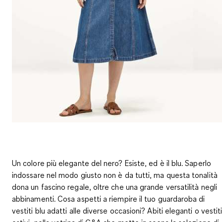
Un colore più elegante del nero? Esiste, ed è il blu. Saperlo
indossare nel modo giusto non è da tutti, ma questa tonalità
dona un fascino regale, oltre che una grande versatilità negli
abbinamenti. Cosa aspetti a riempire il tuo guardaroba di
vestiti blu adatti alle diverse occasioni? Abiti eleganti o vestit