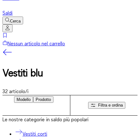
Saldi
Cerca
Nessun articolo nel carrello
Vestiti blu
32
articolo/i
Modello
Prodotto
Filtra e ordina
Le nostre categorie in saldo più popolari
Vestiti corti