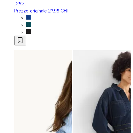
-25%
Prezzo originale
27.95 CHF