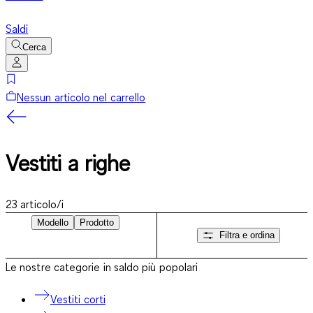
Saldi
Cerca
Nessun articolo nel carrello
Vestiti a righe
23
articolo/i
Modello
Prodotto
Filtra e ordina
Le nostre categorie in saldo più popolari
Vestiti corti