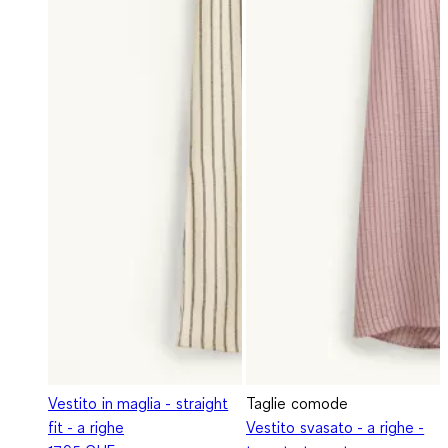
Vestito in maglia - straight
Taglie comode
fit - a righe
Vestito svasato - a righe -