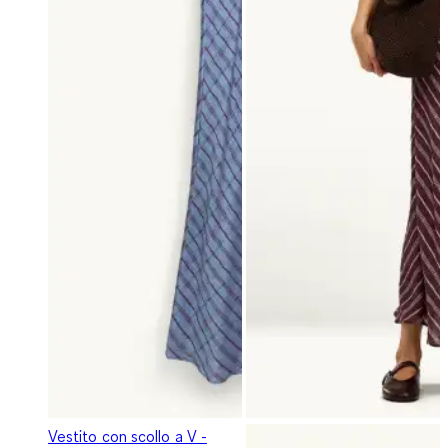
Vestito con scollo a V -