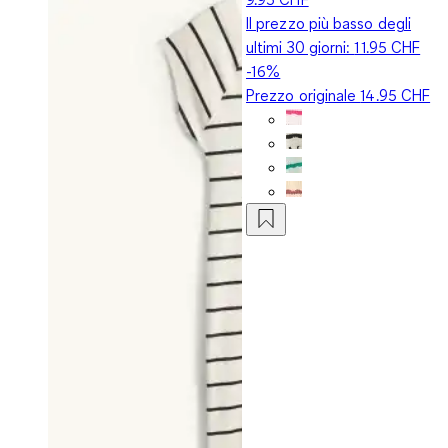
Il prezzo più basso degli
ultimi 30 giorni:
11.95 CHF
-16%
Prezzo originale
14.95 CHF