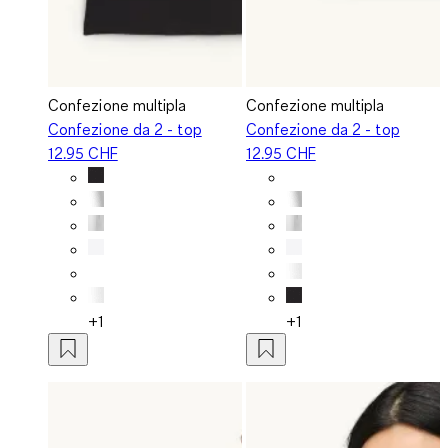
Confezione multipla
Confezione multipla
Confezione da 2 - top
Confezione da 2 - top
12.95 CHF
12.95 CHF
+1
+1