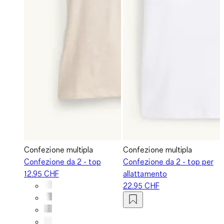
Confezione multipla
Confezione multipla
Confezione da 2 - top
Confezione da 2 - top per
12.95 CHF
allattamento
22.95 CHF