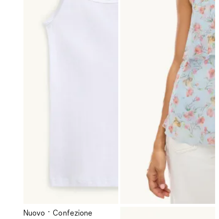
Nuovo
Confezione