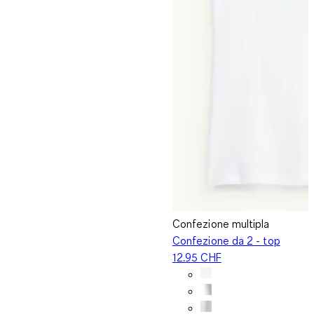
Confezione multipla
Confezione da 2 - top
12.95 CHF