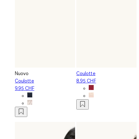
Nuovo
Coulotte
Coulotte
8.95 CHF
9.95 CHF