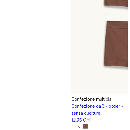
Confezione multipla
Confezione da 3 - boxer -
senza cuciture
12.95 CHF