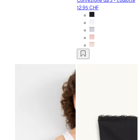
12.95 CHF