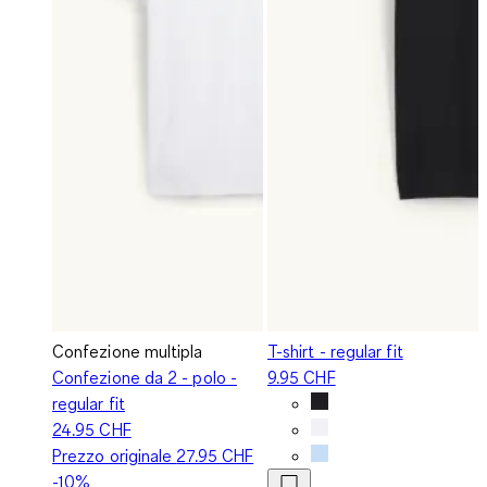
Confezione multipla
T-shirt - regular fit
Confezione da 2 - polo -
9.95 CHF
regular fit
24.95 CHF
Prezzo originale
27.95 CHF
-10%