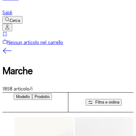
Saldi
Cerca
Nessun articolo nel carrello
Marche
1858
articolo/i
Modello
Prodotto
Filtra e ordina