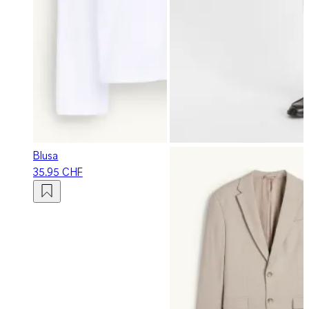
Blusa
35.95 CHF