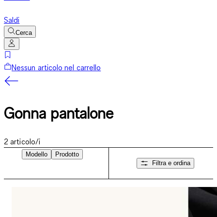
Saldi
Cerca
Nessun articolo nel carrello
Gonna pantalone
2
articolo/i
Modello
Prodotto
Filtra e ordina