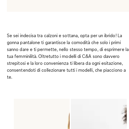
Se sei indecisa tra calzoni e sottana, opta per un ibrido! La
gonna pantalone ti garantisce la comodità che solo i primi
sanno dare e ti permette, nello stesso tempo, di esprimere la
tua femminilità. Oltretutto i modelli di C&A sono davvero
strepitosi e la loro convenienza ti libera da ogni esitazione,
consentendoti di collezionare tutti i modelli, che piacciono a
te.