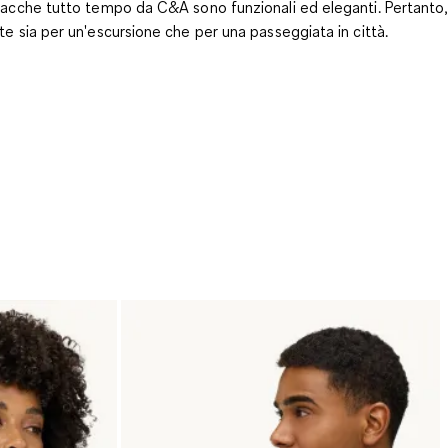
iacche tutto tempo da C&A sono funzionali ed eleganti. Pertanto
te sia per un'escursione che per una passeggiata in città.