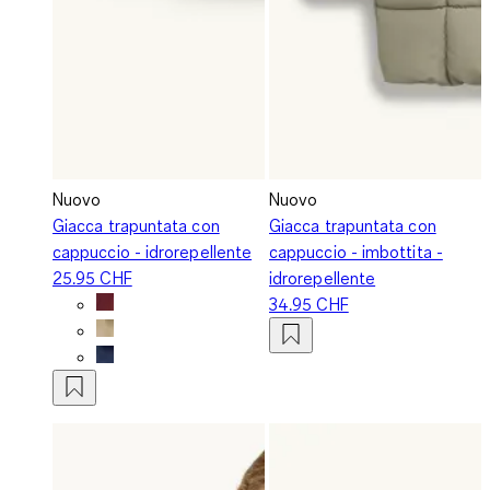
Nuovo
Nuovo
Giacca trapuntata con
Giacca trapuntata con
cappuccio - idrorepellente
cappuccio - imbottita -
25.95 CHF
idrorepellente
34.95 CHF