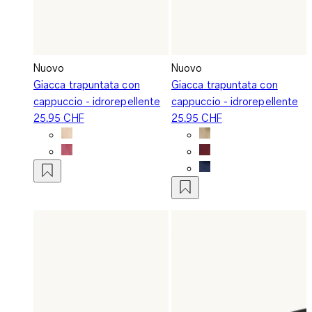
Nuovo
Nuovo
Giacca trapuntata con
Giacca trapuntata con
cappuccio - idrorepellente
cappuccio - idrorepellente
25.95 CHF
25.95 CHF