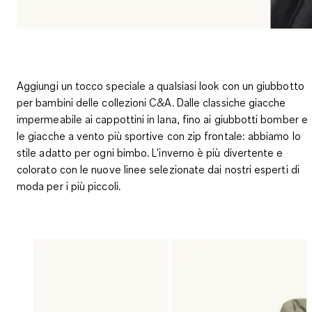
Aggiungi un tocco speciale a qualsiasi look con un giubbotto
per bambini delle collezioni C&A. Dalle classiche giacche
impermeabile ai cappottini in lana, fino ai giubbotti bomber e
le giacche a vento più sportive con zip frontale: abbiamo lo
stile adatto per ogni bimbo. L'inverno è più divertente e
colorato con le
nuove linee
selezionate dai nostri esperti di
moda per i più piccoli.