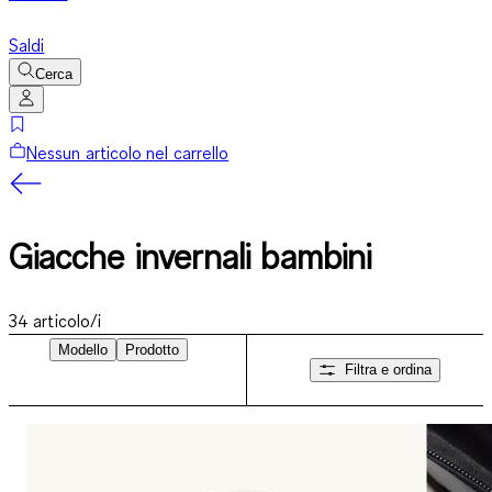
Saldi
Cerca
Nessun articolo nel carrello
Giacche invernali bambini
34
articolo/i
Modello
Prodotto
Filtra e ordina