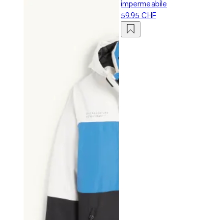
impermeabile
59.95 CHF