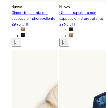
Nuovo
Nuovo
Giacca trapuntata con
Giacca trapuntata con
cappuccio - idrorepellente
cappuccio - idrorepellente
29.95 CHF
29.95 CHF