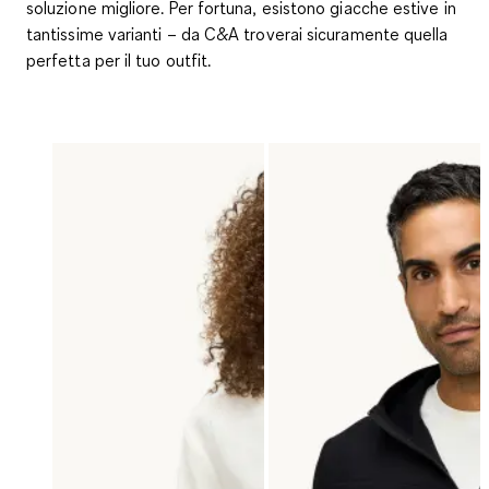
soluzione migliore. Per fortuna, esistono giacche estive in
tantissime varianti – da C&A troverai sicuramente quella
perfetta per il tuo outfit.