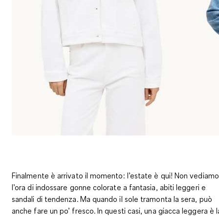
Finalmente è arrivato il momento: l’estate è qui! Non vediamo
l’ora di indossare gonne colorate a fantasia, abiti leggeri e
sandali di tendenza. Ma quando il sole tramonta la sera, può
anche fare un po’ fresco. In questi casi, una giacca leggera è l