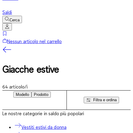
Saldi
Cerca
Nessun articolo nel carrello
Giacche estive
64
articolo/i
Modello
Prodotto
Filtra e ordina
Le nostre categorie in saldo più popolari
Vestiti estivi da donna