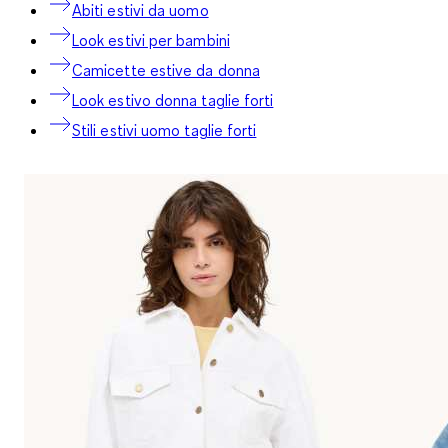
Abiti estivi da uomo
Look estivi per bambini
Camicette estive da donna
Look estivo donna taglie forti
Stili estivi uomo taglie forti