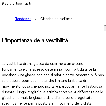
9 su 9 articoli visti
Tendenze
Giacche da ciclismo
L'importanza della vestibilità
La vestibilità di una giacca da ciclismo è un criterio
fondamentale che spesso determina il comfort durante la
pedalata. Una giacca che non si adatta correttamente può non
solo essere scomoda, ma anche limitare la libertà di
movimento, cosa che può risultare particolarmente fastidiosa
durante i lunghi tragitti o le attività sportive. A differenza delle
giacche normali, le giacche da ciclismo sono progettate
specificamente per la postura e i movimenti del ciclista.