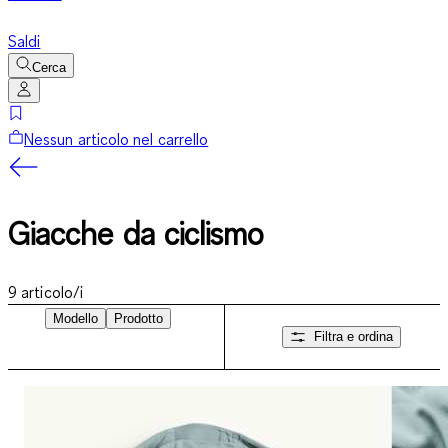
Saldi
Cerca
Nessun articolo nel carrello
Giacche da ciclismo
9
articolo/i
Modello
Prodotto
Filtra e ordina