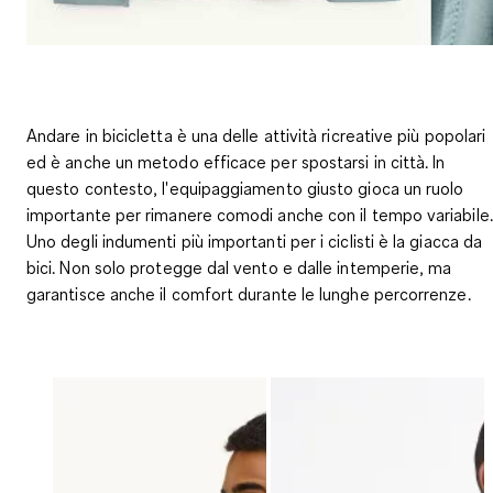
Andare in bicicletta è una delle attività ricreative più popolari
ed è anche un metodo efficace per spostarsi in città. In
questo contesto, l'equipaggiamento giusto gioca un ruolo
importante per rimanere comodi anche con il tempo variabile.
Uno degli indumenti più importanti per i ciclisti è la giacca da
bici. Non solo protegge dal vento e dalle intemperie, ma
garantisce anche il comfort durante le lunghe percorrenze.