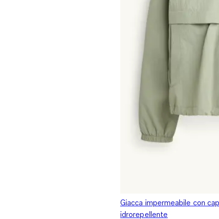
Giacca impermeabile con cap
idrorepellente