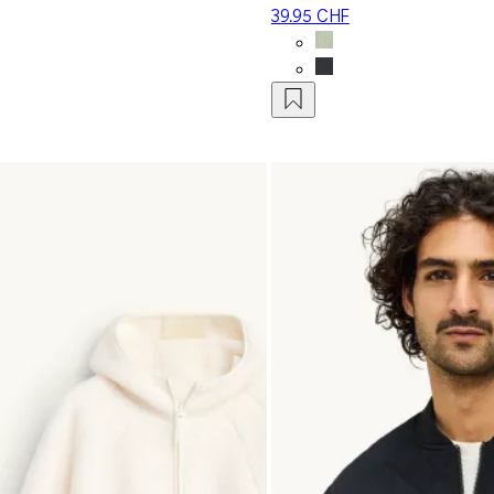
39.95 CHF