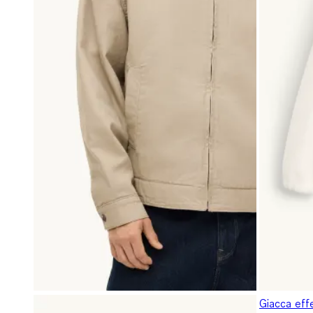
Giacca eff