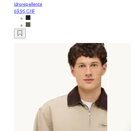
idrorepellente
69.95 CHF