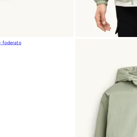
- foderato