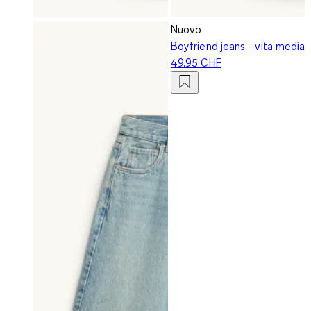
Nuovo
Boyfriend jeans - vita media
49.95 CHF