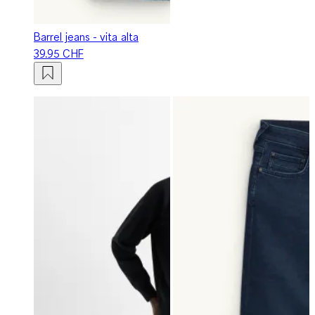
Barrel jeans - vita alta
39.95 CHF