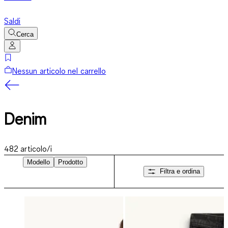
Saldi
Cerca
Nessun articolo nel carrello
Denim
482
articolo/i
Modello
Prodotto
Filtra e ordina