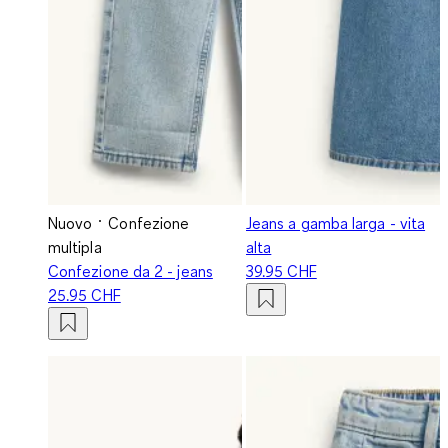
Nuovo
Confezione
Jeans a gamba larga - vita
multipla
alta
Confezione da 2 - jeans
39.95 CHF
25.95 CHF