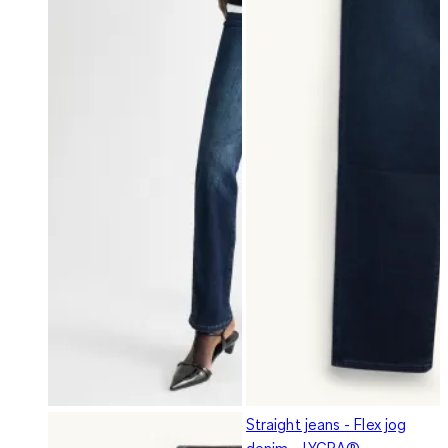
Straight jeans - Flex jog
denim - LYCRA®