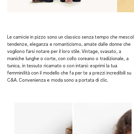
Le camicie in pizzo sono un classico senza tempo che mescol
tendenze, eleganza e romanticismo, amate dalle donne che
vogliono farsi notare per il loro stile. Vintage, svasato, a
maniche lunghe o corte, con collo coreano o tradizionale, a
tunica, in tessuto ricamato o con intarsi: esprimi la tua
femminilità con il modello che fa per te a prezzi incredibili su
C&A. Convenienza e moda sono a portata di clic.