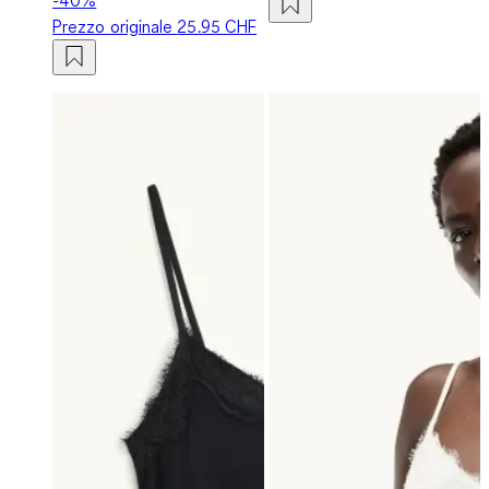
Prezzo originale
25.95 CHF