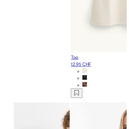
Top
12.95 CHF