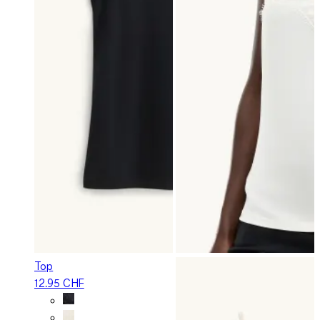
Top
12.95 CHF