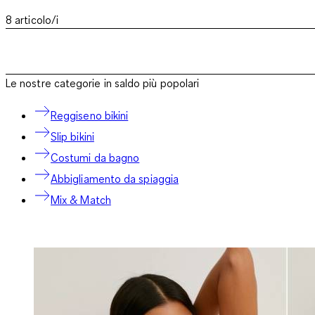
8
articolo/i
Le nostre categorie in saldo più popolari
Reggiseno bikini
Slip bikini
Costumi da bagno
Abbigliamento da spiaggia
Mix & Match