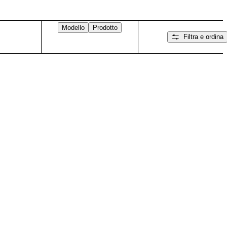
Modello
Prodotto
Filtra e ordina