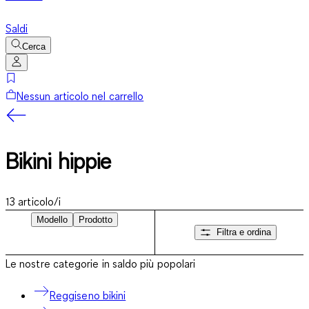
Saldi
Cerca
Nessun articolo nel carrello
Bikini hippie
13
articolo/i
Modello
Prodotto
Filtra e ordina
Le nostre categorie in saldo più popolari
Reggiseno bikini