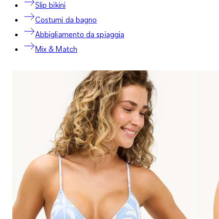
Slip bikini
Costumi da bagno
Abbigliamento da spiaggia
Mix & Match