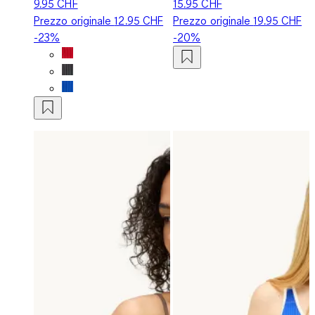
9.95 CHF
15.95 CHF
Prezzo originale
12.95 CHF
Prezzo originale
19.95 CHF
-23%
-20%