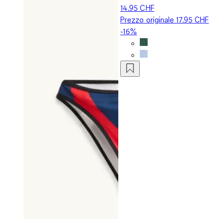
14.95 CHF
Prezzo originale
17.95 CHF
-16%