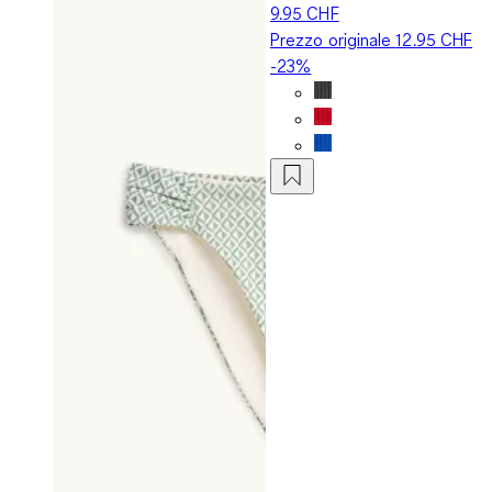
9.95 CHF
Prezzo originale
12.95 CHF
-23%