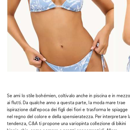
Se ami lo stile bohémien, coltivalo anche in piscina e in mezz
ai flutti. Da qualche anno a questa parte, la moda mare trae
ispirazione dall'epoca dei figli dei fiori e trasforma le spiagge
nel regno del colore e della spensieratezza. Per interpretare l
tendenza, C&A ti propone una variopinta collezione di bikini