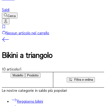
Saldi
Cerca
Nessun articolo nel carrello
Bikini a triangolo
10
articolo/i
Modello
Prodotto
Filtra e ordina
Le nostre categorie in saldo più popolari
Reggiseno bikini