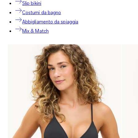
Slip bikini
Costumi da bagno
Abbigliamento da spiaggia
Mix & Match