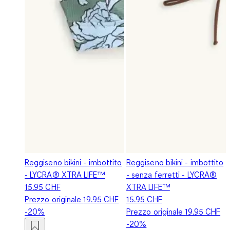
Reggiseno bikini - imbottito
Reggiseno bikini - imbottito
- LYCRA® XTRA LIFE™
- senza ferretti - LYCRA®
15.95 CHF
XTRA LIFE™
Prezzo originale
19.95 CHF
15.95 CHF
-20%
Prezzo originale
19.95 CHF
-20%