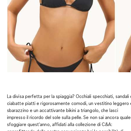
La divisa perfetta per la spiaggia? Occhiali specchiati, sandali 
ciabatte piatti e rigorosamente comodi, un vestitino leggero 
sbarazzino e un accattivante bikini a triangolo, che lasci
impresso il ricordo del sole sulla pelle. Se non sai ancora quale
sfoggiare quest'anno, affidati alla collezione di C&A: