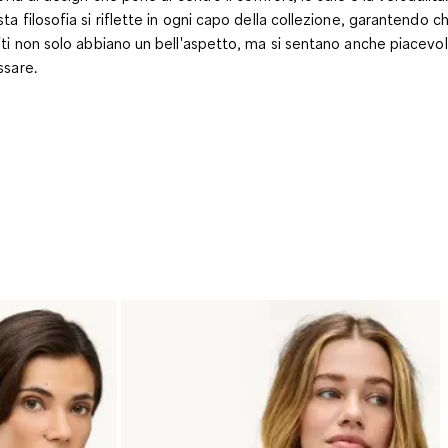
ta filosofia si riflette in ogni capo della collezione, garantendo ch
iti non solo abbiano un bell'aspetto, ma si sentano anche piacevol
ssare.