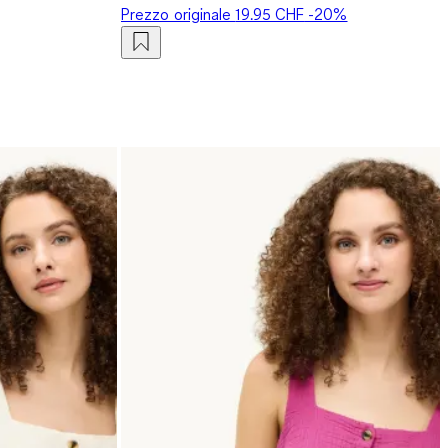
Prezzo originale
19.95 CHF
-20%