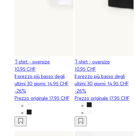
T-shirt - oversize
T-shirt - oversize
10.95 CHF
10.95 CHF
Il prezzo più basso degli
Il prezzo più basso degli
ultimi 30 giorni:
14.95 CHF
ultimi 30 giorni:
14.95 CHF
-26%
-26%
Prezzo originale
17.95 CHF
Prezzo originale
17.95 CHF