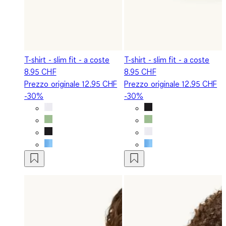
T-shirt - slim fit - a coste
T-shirt - slim fit - a coste
8.95 CHF
8.95 CHF
Prezzo originale
12.95 CHF
Prezzo originale
12.95 CHF
-30%
-30%