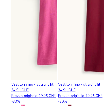
Vestito in lino - straight fit
Vestito in lino - straight fit
34.95 CHF
34.95 CHF
Prezzo originale
49.95 CHF
Prezzo originale
49.95 CHF
-30%
-30%