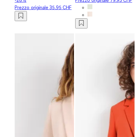
Prezzo originale
35.95 CHF