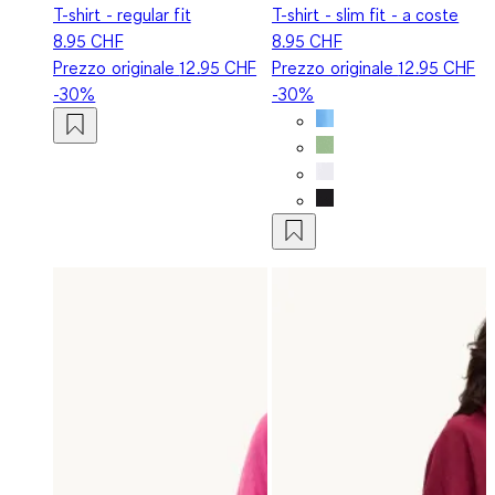
T-shirt - regular fit
T-shirt - slim fit - a coste
8.95 CHF
8.95 CHF
Prezzo originale
12.95 CHF
Prezzo originale
12.95 CHF
-30%
-30%