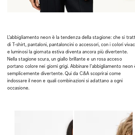
L’abbigliamento neon è la tendenza della stagione: che si tratt
di T-shirt, pantaloni, pantaloncini o accessori, con i colori vivac
e luminosi la giornata estiva diventa ancora più divertente.
Nella stagione scura, un giallo brillante e un rosa acceso
portano colore nei giorni grigi. Abbinare l’abbigliamento neon 
semplicemente divertente. Qui da C&A scoprirai come
indossare il neon e quali combinazioni si adattano a ogni
occasione.