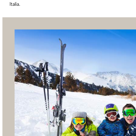
Italia.