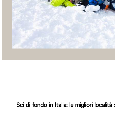
Sci di fondo in Italia: le migliori località