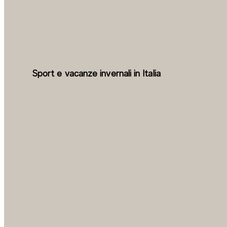
Sport e vacanze invernali in Italia