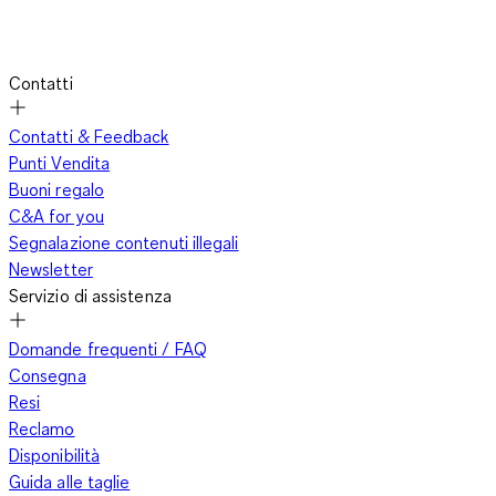
Contatti
Contatti & Feedback
Punti Vendita
Buoni regalo
C&A for you
Segnalazione contenuti illegali
Newsletter
Servizio di assistenza
Domande frequenti / FAQ
Consegna
Resi
Reclamo
Disponibilità
Guida alle taglie