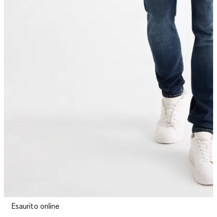
Esaurito online