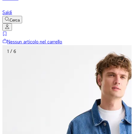
Saldi
Cerca
Nessun articolo nel carrello
1 / 6