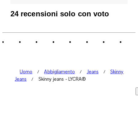
24 recensioni solo con voto
Uomo
Abbigliamento
Jeans
Skinny
Jeans
Skinny jeans - LYCRA®